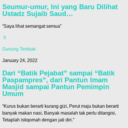
Seumur-umur, Ini yang Baru Dilihat
Ustadz Sujaib Saud…
“Saya lihat semangat semua”
0
Gunung Tembak
January 24, 2022
Dari “Batik Pejabat” sampai “Batik
Paspampres”, dari Pantun Imam
Masjid sampai Pantun Pemimpin
Umum
“Kurus bukan berarti kurang gizi, Perut maju bukan berarti
banyak makan nasi, Banyak masalah tak perlu ditangisi,
Tetaplah istiqomah dengan jati diri.”