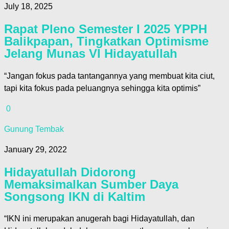
July 18, 2025
Rapat Pleno Semester I 2025 YPPH
Balikpapan, Tingkatkan Optimisme
Jelang Munas VI Hidayatullah
“Jangan fokus pada tantangannya yang membuat kita ciut,
tapi kita fokus pada peluangnya sehingga kita optimis”
0
Gunung Tembak
January 29, 2022
Hidayatullah Didorong
Memaksimalkan Sumber Daya
Songsong IKN di Kaltim
“IKN ini merupakan anugerah bagi Hidayatullah, dan