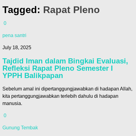
Tagged:
Rapat Pleno
0
pena santri
July 18, 2025
Tajdid Iman dalam Bingkai Evaluasi,
Refleksi Rapat Pleno Semester I
YPPH Balikpapan
Sebelum amal ini dipertanggungjawabkan di hadapan Allah,
kita pertanggungjawabkan terlebih dahulu di hadapan
manusia.
0
Gunung Tembak