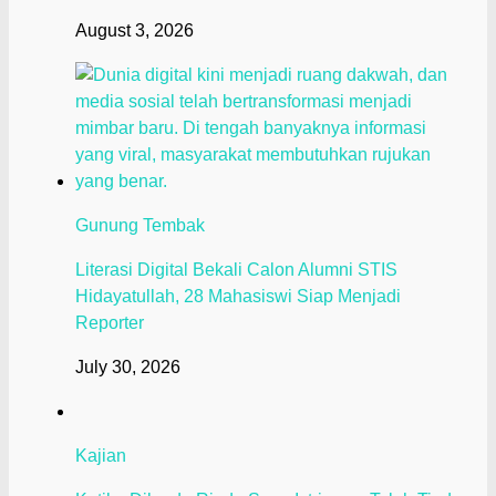
August 3, 2026
Gunung Tembak
Literasi Digital Bekali Calon Alumni STIS
Hidayatullah, 28 Mahasiswi Siap Menjadi
Reporter
July 30, 2026
Kajian