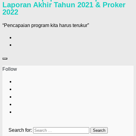
Laporan Akhir Tahun 2021 & Proker
2022
“Pencapaian program kita harus terukur”
Follow
Search for: