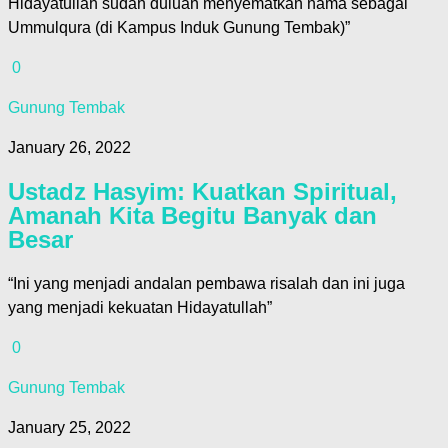
Hidayatullah sudah duluan menyematkan nama sebagai
Ummulqura (di Kampus Induk Gunung Tembak)”
0
Gunung Tembak
January 26, 2022
Ustadz Hasyim: Kuatkan Spiritual,
Amanah Kita Begitu Banyak dan
Besar
“Ini yang menjadi andalan pembawa risalah dan ini juga
yang menjadi kekuatan Hidayatullah”
0
Gunung Tembak
January 25, 2022