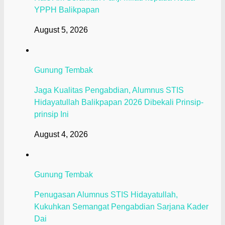
YPPH Balikpapan
August 5, 2026
Gunung Tembak
Jaga Kualitas Pengabdian, Alumnus STIS
Hidayatullah Balikpapan 2026 Dibekali Prinsip-
prinsip Ini
August 4, 2026
Gunung Tembak
Penugasan Alumnus STIS Hidayatullah,
Kukuhkan Semangat Pengabdian Sarjana Kader
Dai