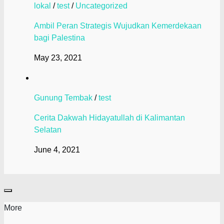
lokal
/
test
/
Uncategorized
Ambil Peran Strategis Wujudkan Kemerdekaan
bagi Palestina
May 23, 2021
Gunung Tembak
/
test
Cerita Dakwah Hidayatullah di Kalimantan
Selatan
June 4, 2021
More