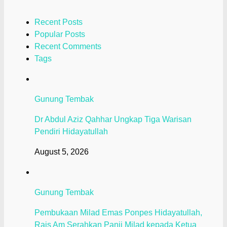
Recent Posts
Popular Posts
Recent Comments
Tags
Gunung Tembak
Dr Abdul Aziz Qahhar Ungkap Tiga Warisan
Pendiri Hidayatullah
August 5, 2026
Gunung Tembak
Pembukaan Milad Emas Ponpes Hidayatullah,
Rais Am Serahkan Panji Milad kepada Ketua