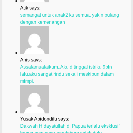
Atik says:
semangat untuk anak2 ku semua, yakin pulang
dengan kemenangan
Anis says:
Assalamualaikum..Aku ditinggal istriku 9bln
lalu.aku sangat rindu sekali meskipun dalam
mimpi.
Yusak Abidondifu says:
Dakwah Hidayatullah di Papua terlalu eksklusif