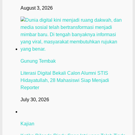
August 3, 2026
Gunung Tembak
Literasi Digital Bekali Calon Alumni STIS
Hidayatullah, 28 Mahasiswi Siap Menjadi
Reporter
July 30, 2026
Kajian