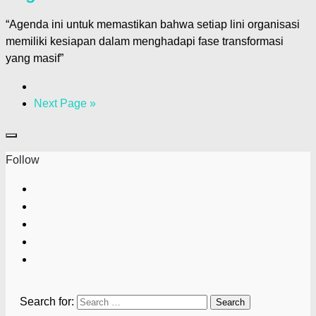
“Agenda ini untuk memastikan bahwa setiap lini organisasi
memiliki kesiapan dalam menghadapi fase transformasi
yang masif”
Next Page »
Follow
Search for: