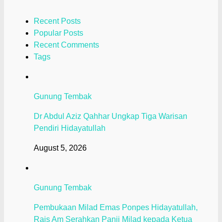
Recent Posts
Popular Posts
Recent Comments
Tags
Gunung Tembak
Dr Abdul Aziz Qahhar Ungkap Tiga Warisan
Pendiri Hidayatullah
August 5, 2026
Gunung Tembak
Pembukaan Milad Emas Ponpes Hidayatullah,
Rais Am Serahkan Panji Milad kepada Ketua