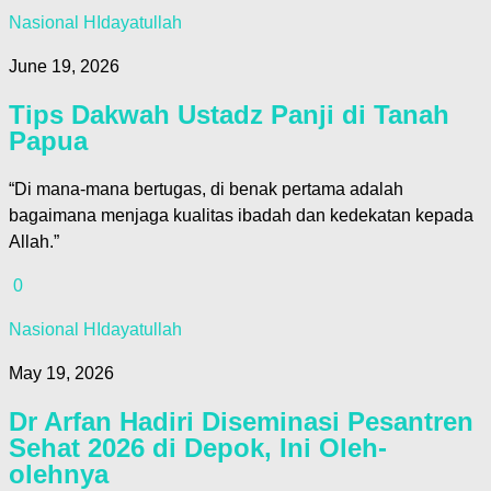
Nasional HIdayatullah
June 19, 2026
Tips Dakwah Ustadz Panji di Tanah
Papua
“Di mana-mana bertugas, di benak pertama adalah
bagaimana menjaga kualitas ibadah dan kedekatan kepada
Allah.”
0
Nasional HIdayatullah
May 19, 2026
Dr Arfan Hadiri Diseminasi Pesantren
Sehat 2026 di Depok, Ini Oleh-
olehnya