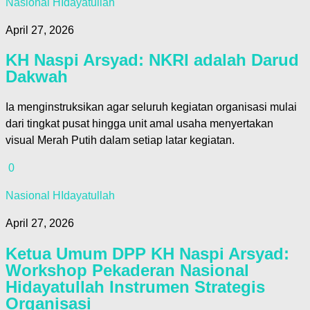
Nasional HIdayatullah
April 27, 2026
KH Naspi Arsyad: NKRI adalah Darud
Dakwah
Ia menginstruksikan agar seluruh kegiatan organisasi mulai
dari tingkat pusat hingga unit amal usaha menyertakan
visual Merah Putih dalam setiap latar kegiatan.
0
Nasional HIdayatullah
April 27, 2026
Ketua Umum DPP KH Naspi Arsyad:
Workshop Pekaderan Nasional
Hidayatullah Instrumen Strategis
Organisasi