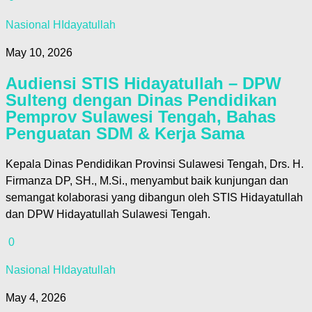
Nasional HIdayatullah
May 10, 2026
Audiensi STIS Hidayatullah – DPW
Sulteng dengan Dinas Pendidikan
Pemprov Sulawesi Tengah, Bahas
Penguatan SDM & Kerja Sama
Kepala Dinas Pendidikan Provinsi Sulawesi Tengah, Drs. H.
Firmanza DP, SH., M.Si., menyambut baik kunjungan dan
semangat kolaborasi yang dibangun oleh STIS Hidayatullah
dan DPW Hidayatullah Sulawesi Tengah.
0
Nasional HIdayatullah
May 4, 2026