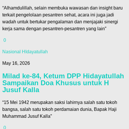
“Alhamdulillah, selain membuka wawasan dan insight baru
terkait pengelolaan pesantren sehat, acara ini juga jadi
wadah untuk bertukar pengalaman dan menjajaki sinergi
kerja sama dengan pesantren-pesantren yang lain”
0
Nasional HIdayatullah
May 16, 2026
Milad ke-84, Ketum DPP Hidayatullah
Sampaikan Doa Khusus untuk H
Jusuf Kalla
“15 Mei 1942 merupakan saksi lahirnya salah satu tokoh
bangsa, salah satu tokoh perdamaian dunia, Bapak Haji
Muhammad Jusuf Kalla”
0