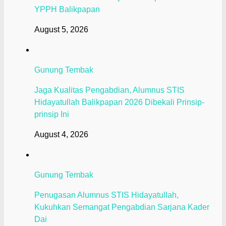
YPPH Balikpapan
August 5, 2026
Gunung Tembak
Jaga Kualitas Pengabdian, Alumnus STIS
Hidayatullah Balikpapan 2026 Dibekali Prinsip-
prinsip Ini
August 4, 2026
Gunung Tembak
Penugasan Alumnus STIS Hidayatullah,
Kukuhkan Semangat Pengabdian Sarjana Kader
Dai