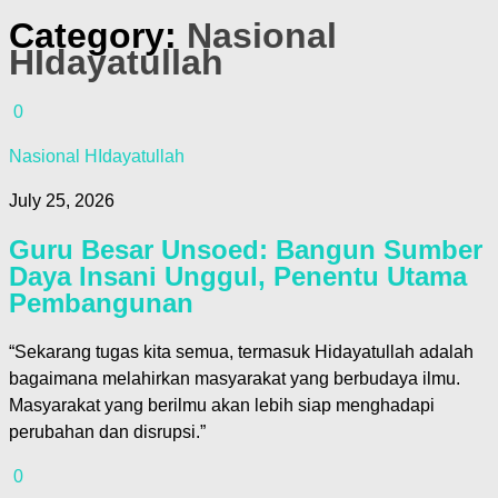
Category:
Nasional
HIdayatullah
0
Nasional HIdayatullah
July 25, 2026
Guru Besar Unsoed: Bangun Sumber
Daya Insani Unggul, Penentu Utama
Pembangunan
“Sekarang tugas kita semua, termasuk Hidayatullah adalah
bagaimana melahirkan masyarakat yang berbudaya ilmu.
Masyarakat yang berilmu akan lebih siap menghadapi
perubahan dan disrupsi.”
0