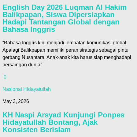
English Day 2026 Luqman Al Hakim
Balikpapan, Siswa Dipersiapkan
Hadapi Tantangan Global dengan
Bahasa Inggris
“Bahasa Inggris kini menjadi jembatan komunikasi global.
Apalagi Balikpapan memiliki peran strategis sebagai pintu
gerbang Nusantara. Anak-anak kita harus siap menghadapi
persaingan dunia”
0
Nasional HIdayatullah
May 3, 2026
KH Naspi Arsyad Kunjungi Ponpes
Hidayatullah Bontang, Ajak
Konsisten Berislam