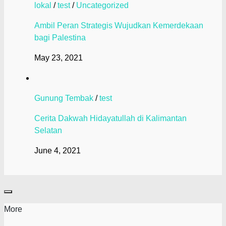
lokal
/
test
/
Uncategorized
Ambil Peran Strategis Wujudkan Kemerdekaan
bagi Palestina
May 23, 2021
Gunung Tembak
/
test
Cerita Dakwah Hidayatullah di Kalimantan
Selatan
June 4, 2021
More