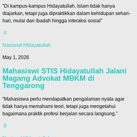
“Di kampus-kampus Hidayatullah, Islam tidak hanya
diajarkan, tetapi juga dipraktikkan dalam kehidupan sehari-
hari, mulai dari ibadah hingga interaksi sosial”
0
Nasional HIdayatullah
May 1, 2026
Mahasiswi STIS Hidayatullah Jalani
Magang Advokat MBKM di
Tenggarong
“Mahasiswa perlu mendapatkan pengalaman nyata agar
tidak hanya memahami teori, tetapi juga mengetahui
bagaimana praktik profesi berjalan secara langsung.”
0