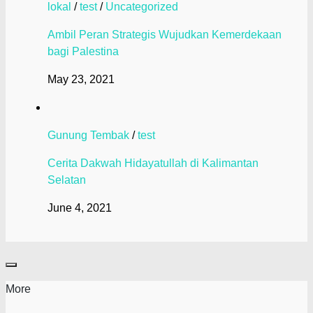
lokal
/
test
/
Uncategorized
Ambil Peran Strategis Wujudkan Kemerdekaan
bagi Palestina
May 23, 2021
Gunung Tembak
/
test
Cerita Dakwah Hidayatullah di Kalimantan
Selatan
June 4, 2021
More