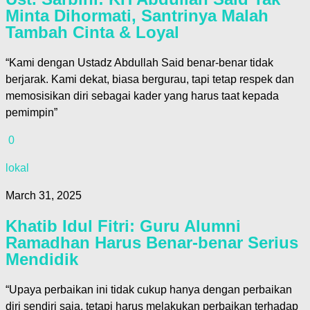
Minta Dihormati, Santrinya Malah
Tambah Cinta & Loyal
“Kami dengan Ustadz Abdullah Said benar-benar tidak
berjarak. Kami dekat, biasa bergurau, tapi tetap respek dan
memosisikan diri sebagai kader yang harus taat kepada
pemimpin”
0
lokal
March 31, 2025
Khatib Idul Fitri: Guru Alumni
Ramadhan Harus Benar-benar Serius
Mendidik
“Upaya perbaikan ini tidak cukup hanya dengan perbaikan
diri sendiri saja, tetapi harus melakukan perbaikan terhadap