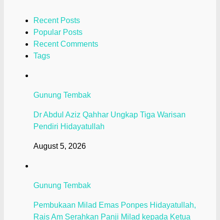
Recent Posts
Popular Posts
Recent Comments
Tags
Gunung Tembak
Dr Abdul Aziz Qahhar Ungkap Tiga Warisan
Pendiri Hidayatullah
August 5, 2026
Gunung Tembak
Pembukaan Milad Emas Ponpes Hidayatullah,
Rais Am Serahkan Panji Milad kepada Ketua