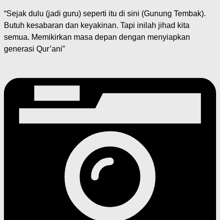
“Sejak dulu (jadi guru) seperti itu di sini (Gunung Tembak).
Butuh kesabaran dan keyakinan. Tapi inilah jihad kita
semua. Memikirkan masa depan dengan menyiapkan
generasi Qur’ani”