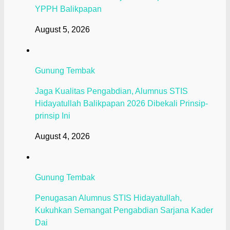
YPPH Balikpapan
August 5, 2026
Gunung Tembak
Jaga Kualitas Pengabdian, Alumnus STIS
Hidayatullah Balikpapan 2026 Dibekali Prinsip-
prinsip Ini
August 4, 2026
Gunung Tembak
Penugasan Alumnus STIS Hidayatullah,
Kukuhkan Semangat Pengabdian Sarjana Kader
Dai