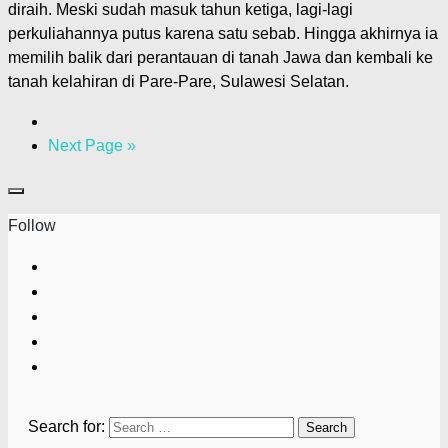
diraih. Meski sudah masuk tahun ketiga, lagi-lagi
perkuliahannya putus karena satu sebab. Hingga akhirnya ia
memilih balik dari perantauan di tanah Jawa dan kembali ke
tanah kelahiran di Pare-Pare, Sulawesi Selatan.
Next Page »
Follow
Search for: