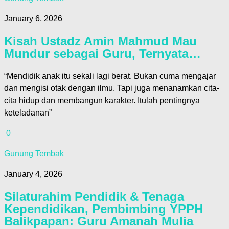
January 6, 2026
Kisah Ustadz Amin Mahmud Mau
Mundur sebagai Guru, Ternyata…
“Mendidik anak itu sekali lagi berat. Bukan cuma mengajar
dan mengisi otak dengan ilmu. Tapi juga menanamkan cita-
cita hidup dan membangun karakter. Itulah pentingnya
keteladanan”
0
Gunung Tembak
January 4, 2026
Silaturahim Pendidik & Tenaga
Kependidikan, Pembimbing YPPH
Balikpapan: Guru Amanah Mulia