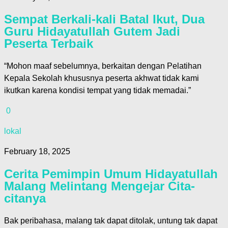
Sempat Berkali-kali Batal Ikut, Dua
Guru Hidayatullah Gutem Jadi
Peserta Terbaik
“Mohon maaf sebelumnya, berkaitan dengan Pelatihan
Kepala Sekolah khususnya peserta akhwat tidak kami
ikutkan karena kondisi tempat yang tidak memadai.”
0
lokal
February 18, 2025
Cerita Pemimpin Umum Hidayatullah
Malang Melintang Mengejar Cita-
citanya
Bak peribahasa, malang tak dapat ditolak, untung tak dapat