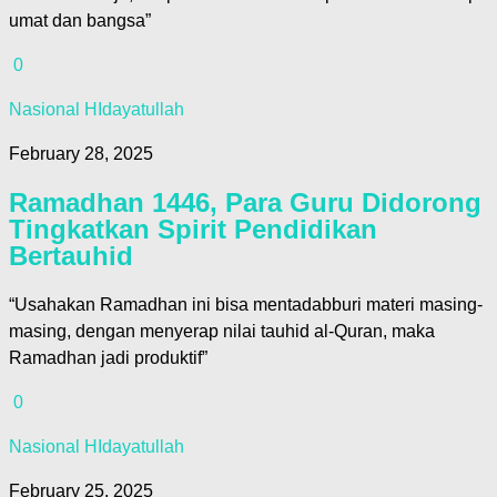
umat dan bangsa”
0
Nasional HIdayatullah
February 28, 2025
Ramadhan 1446, Para Guru Didorong
Tingkatkan Spirit Pendidikan
Bertauhid
“Usahakan Ramadhan ini bisa mentadabburi materi masing-
masing, dengan menyerap nilai tauhid al-Quran, maka
Ramadhan jadi produktif”
0
Nasional HIdayatullah
February 25, 2025