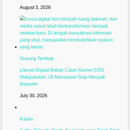
August 3, 2026
Gunung Tembak
Literasi Digital Bekali Calon Alumni STIS
Hidayatullah, 28 Mahasiswi Siap Menjadi
Reporter
July 30, 2026
Kajian