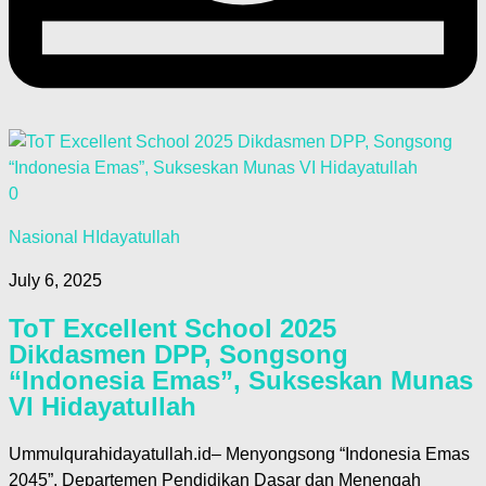
0
Nasional HIdayatullah
July 6, 2025
ToT Excellent School 2025
Dikdasmen DPP, Songsong
“Indonesia Emas”, Sukseskan Munas
VI Hidayatullah
Ummulqurahidayatullah.id– Menyongsong “Indonesia Emas
2045”, Departemen Pendidikan Dasar dan Menengah