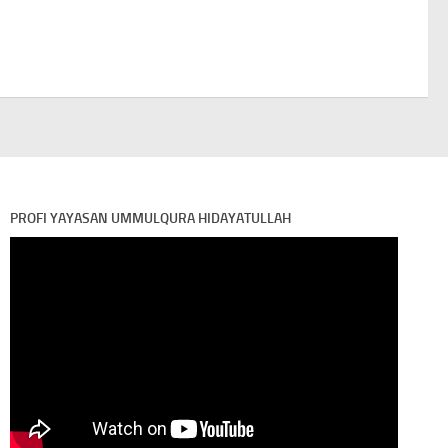
PROFI YAYASAN UMMULQURA HIDAYATULLAH