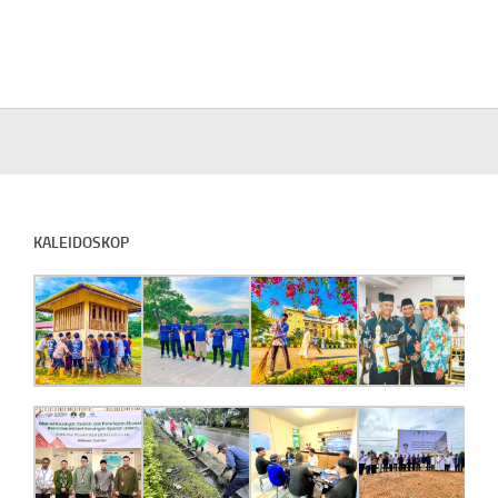
KALEIDOSKOP