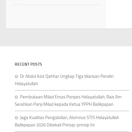
RECENT POSTS
Dr Abdul Aziz Qahhar Ungkap Tiga Warisan Pendiri
Hidayatullah
Pembukaan Milad Emas Ponpes Hidayatullah, Rais Am
Serahkan Panji Milad kepada Ketua YPPH Balikpapan
Jaga Kualitas Pengabdian, Alumnus STIS Hidayatullah
Balikpapan 2026 Dibekali Prinsip-prinsip Ini