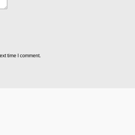
ext time I comment.