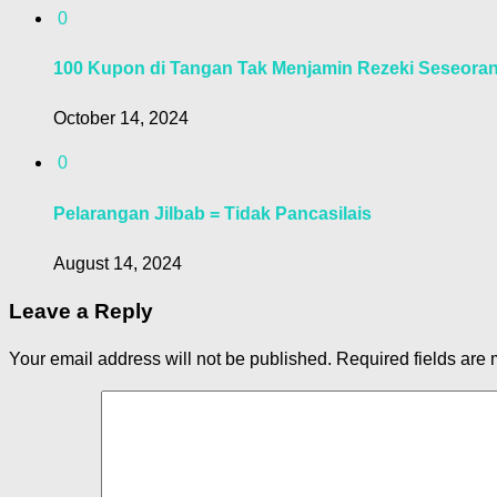
0
100 Kupon di Tangan Tak Menjamin Rezeki Seseora
October 14, 2024
0
Pelarangan Jilbab = Tidak Pancasilais
August 14, 2024
Leave a Reply
Your email address will not be published.
Required fields are