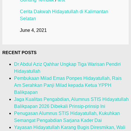
Cerita Dakwah Hidayatullah di Kalimantan
Selatan
June 4, 2021
RECENT POSTS
Dr Abdul Aziz Qahhar Ungkap Tiga Warisan Pendiri
Hidayatullah
Pembukaan Milad Emas Ponpes Hidayatullah, Rais
Am Serahkan Panji Milad kepada Ketua YPPH
Balikpapan
Jaga Kualitas Pengabdian, Alumnus STIS Hidayatullah
Balikpapan 2026 Dibekali Prinsip-prinsip Ini
Penugasan Alumnus STIS Hidayatullah, Kukuhkan
Semangat Pengabdian Sarjana Kader Dai
Yayasan Hidayatullah Karang Bugis Diresmikan, Wali