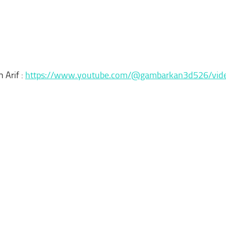
 Arif :
https://www.youtube.com/@gambarkan3d526/vid