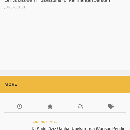
JUNE 4, 2021
MORE
GUNUNG TEMBAK
Dr Abdul Aziz Qahhar Ungkap Tiga Warisan Pendiri