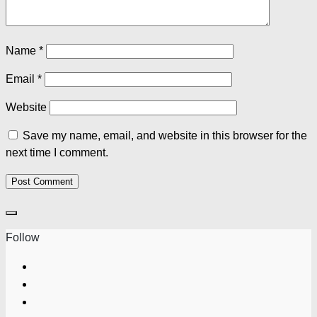
Name
*
Email
*
Website
Save my name, email, and website in this browser for the
next time I comment.
Follow