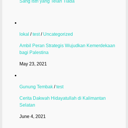
Sang Istri yang Telah Tiada
lokal
/
test
/
Uncategorized
Ambil Peran Strategis Wujudkan Kemerdekaan
bagi Palestina
May 23, 2021
Gunung Tembak
/
test
Cerita Dakwah Hidayatullah di Kalimantan
Selatan
June 4, 2021