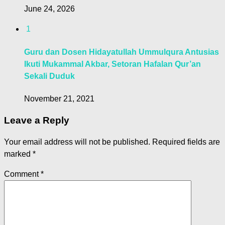
June 24, 2026
1
Guru dan Dosen Hidayatullah Ummulqura Antusias
Ikuti Mukammal Akbar, Setoran Hafalan Qur’an
Sekali Duduk
November 21, 2021
Leave a Reply
Your email address will not be published.
Required fields are
marked
*
Comment
*