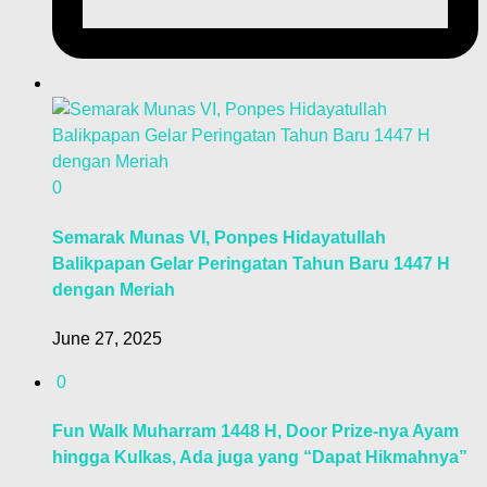
0
Semarak Munas VI, Ponpes Hidayatullah
Balikpapan Gelar Peringatan Tahun Baru 1447 H
dengan Meriah
June 27, 2025
0
Fun Walk Muharram 1448 H, Door Prize-nya Ayam
hingga Kulkas, Ada juga yang “Dapat Hikmahnya”