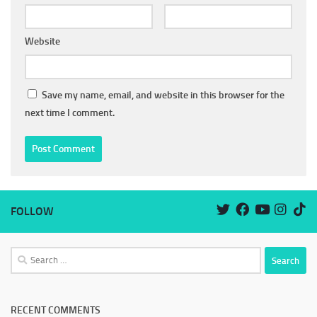
Website
Save my name, email, and website in this browser for the
next time I comment.
FOLLOW
Search
for:
RECENT COMMENTS