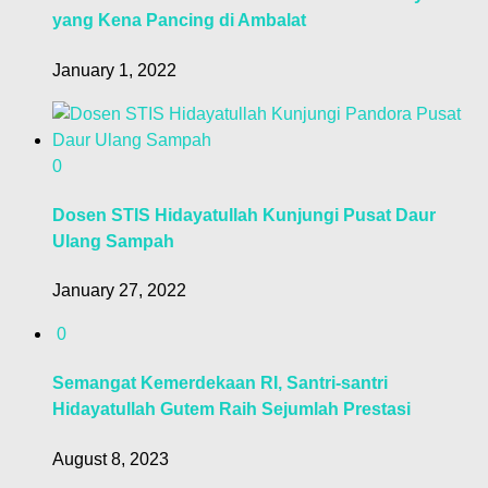
yang Kena Pancing di Ambalat
January 1, 2022
0
Dosen STIS Hidayatullah Kunjungi Pusat Daur
Ulang Sampah
January 27, 2022
0
Semangat Kemerdekaan RI, Santri-santri
Hidayatullah Gutem Raih Sejumlah Prestasi
August 8, 2023