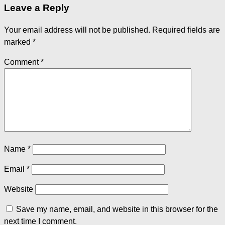
Leave a Reply
Your email address will not be published.
Required fields are
marked
*
Comment
*
Name
*
Email
*
Website
Save my name, email, and website in this browser for the
next time I comment.