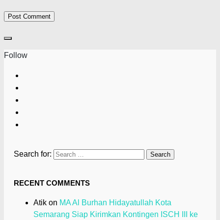
Follow
Search for:
RECENT COMMENTS
Atik
on
MA Al Burhan Hidayatullah Kota
Semarang Siap Kirimkan Kontingen ISCH III ke