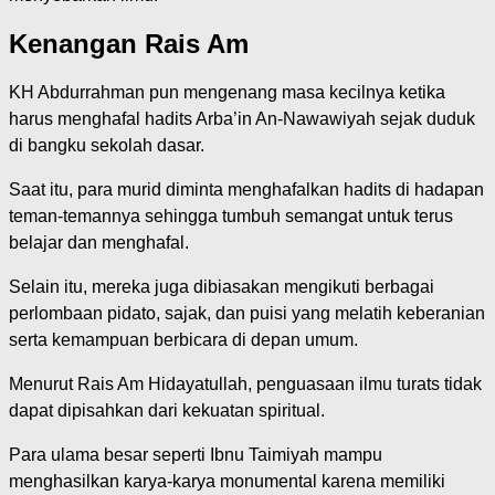
Kenangan Rais Am
KH Abdurrahman pun mengenang masa kecilnya ketika
harus menghafal hadits Arba’in An-Nawawiyah sejak duduk
di bangku sekolah dasar.
Saat itu, para murid diminta menghafalkan hadits di hadapan
teman-temannya sehingga tumbuh semangat untuk terus
belajar dan menghafal.
Selain itu, mereka juga dibiasakan mengikuti berbagai
perlombaan pidato, sajak, dan puisi yang melatih keberanian
serta kemampuan berbicara di depan umum.
Menurut Rais Am Hidayatullah, penguasaan ilmu turats tidak
dapat dipisahkan dari kekuatan spiritual.
Para ulama besar seperti Ibnu Taimiyah mampu
menghasilkan karya-karya monumental karena memiliki