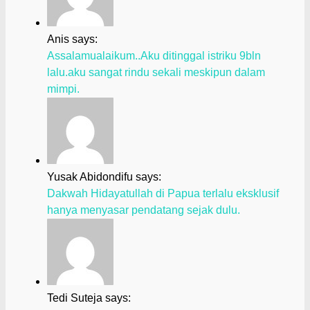
Anis says:
Assalamualaikum..Aku ditinggal istriku 9bln
lalu.aku sangat rindu sekali meskipun dalam
mimpi.
Yusak Abidondifu says:
Dakwah Hidayatullah di Papua terlalu eksklusif
hanya menyasar pendatang sejak dulu.
Tedi Suteja says: