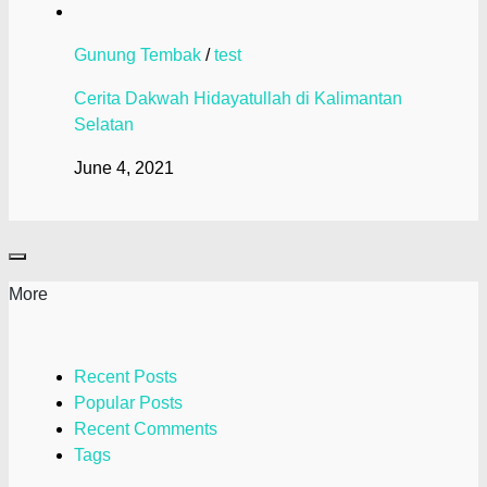
Gunung Tembak
/
test
Cerita Dakwah Hidayatullah di Kalimantan
Selatan
June 4, 2021
More
Recent Posts
Popular Posts
Recent Comments
Tags