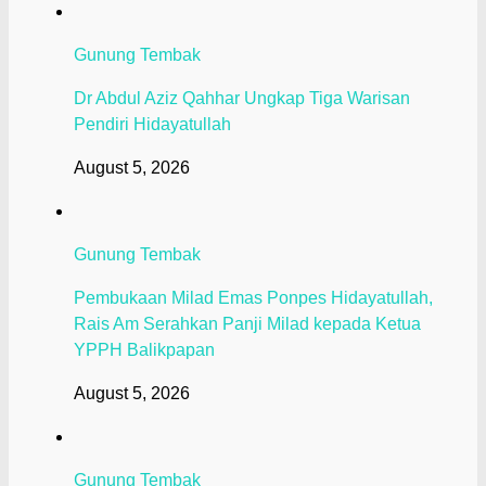
Gunung Tembak
Dr Abdul Aziz Qahhar Ungkap Tiga Warisan
Pendiri Hidayatullah
August 5, 2026
Gunung Tembak
Pembukaan Milad Emas Ponpes Hidayatullah,
Rais Am Serahkan Panji Milad kepada Ketua
YPPH Balikpapan
August 5, 2026
Gunung Tembak