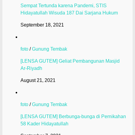
Sempat Tertunda karena Pandemi, STIS
Hidayatullah Wisuda 187 Dai Sarjana Hukum
September 18, 2021
foto
/
Gunung Tembak
[LENSA GUTEM] Geliat Pembangunan Masjid
Ar-Riyadh
August 21, 2021
foto
/
Gunung Tembak
[LENSA GUTEM] Berbunga-bunga di Pernikahan
58 Kader Hidayatullah