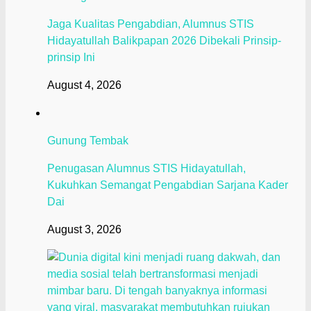
Jaga Kualitas Pengabdian, Alumnus STIS
Hidayatullah Balikpapan 2026 Dibekali Prinsip-
prinsip Ini
August 4, 2026
Gunung Tembak
Penugasan Alumnus STIS Hidayatullah,
Kukuhkan Semangat Pengabdian Sarjana Kader
Dai
August 3, 2026