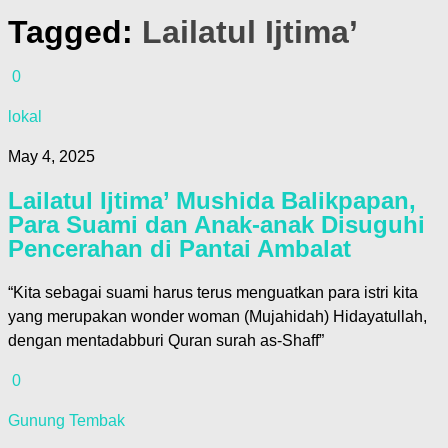
Tagged:
Lailatul Ijtima’
0
lokal
May 4, 2025
Lailatul Ijtima’ Mushida Balikpapan,
Para Suami dan Anak-anak Disuguhi
Pencerahan di Pantai Ambalat
“Kita sebagai suami harus terus menguatkan para istri kita
yang merupakan wonder woman (Mujahidah) Hidayatullah,
dengan mentadabburi Quran surah as-Shaff”
0
Gunung Tembak