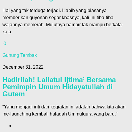
Hal yang tak terduga terjadi. Habib yang biasanya
memberikan guyonan segar khasnya, kali ini tiba-tiba
wajahnya memerah. Mulutnya hampir tak mampu berkata-
kata.
0
Gunung Tembak
December 31, 2022
Hadirilah! Lailatul Ijtima’ Bersama
Pemimpin Umum Hidayatullah di
Gutem
“Yang menjadi inti dari kegiatan ini adalah bahwa kita akan
me-launching kembali halaqah Ummulqura yang baru.”