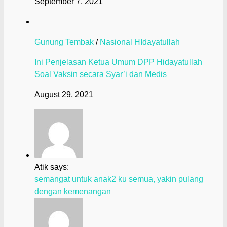
September 7, 2021
Gunung Tembak
/
Nasional HIdayatullah
Ini Penjelasan Ketua Umum DPP Hidayatullah
Soal Vaksin secara Syar’i dan Medis
August 29, 2021
Atik says:
semangat untuk anak2 ku semua, yakin pulang
dengan kemenangan