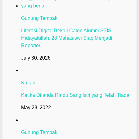
Gunung Tembak
Literasi Digital Bekali Calon Alumni STIS
Hidayatullah, 28 Mahasiswi Siap Menjadi
Reporter
July 30, 2026
Kajian
Ketika Dilanda Rindu Sang Istri yang Telah Tiada
May 28, 2022
Gunung Tembak