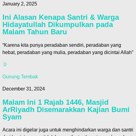
January 2, 2025
Ini Alasan Kenapa Santri & Warga
Hidayatullah Dikumpulkan pada
Malam Tahun Baru
“Karena kita punya peradaban sendiri, peradaban yang
hebat, peradaban yang mulia, peradaban yang dicintai Allah”
0
Gunung Tembak
December 31, 2024
Malam Ini 1 Rajab 1446, Masjid
ArRiyadh Disemarakkan Kajian Bumi
Syam
Acara ini digelar juga untuk menghindarkan warga dan santri