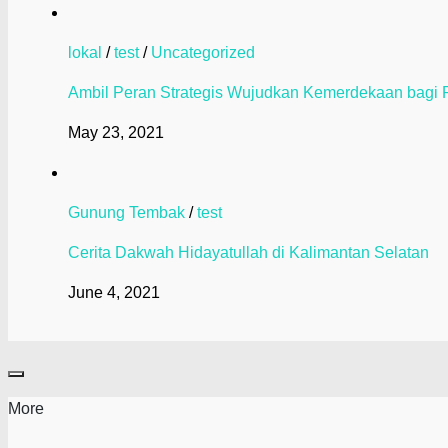
lokal
/
test
/
Uncategorized
Ambil Peran Strategis Wujudkan Kemerdekaan bagi P
May 23, 2021
Gunung Tembak
/
test
Cerita Dakwah Hidayatullah di Kalimantan Selatan
June 4, 2021
More