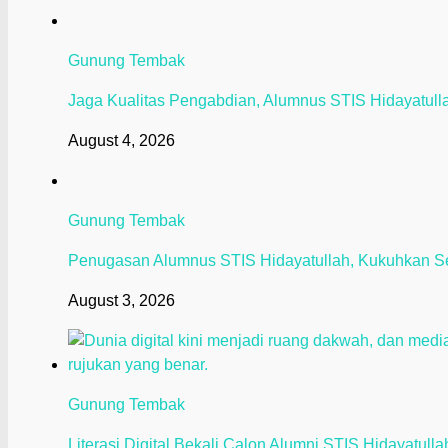
Gunung Tembak
Jaga Kualitas Pengabdian, Alumnus STIS Hidayatullah
August 4, 2026
Gunung Tembak
Penugasan Alumnus STIS Hidayatullah, Kukuhkan S
August 3, 2026
Gunung Tembak
Literasi Digital Bekali Calon Alumni STIS Hidayatull