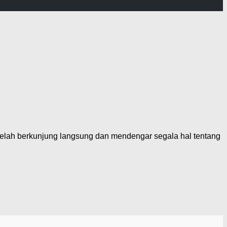
elah berkunjung langsung dan mendengar segala hal tentang