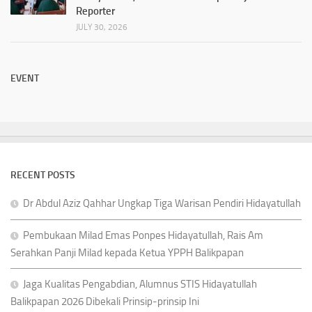
Reporter
JULY 30, 2026
EVENT
RECENT POSTS
Dr Abdul Aziz Qahhar Ungkap Tiga Warisan Pendiri Hidayatullah
Pembukaan Milad Emas Ponpes Hidayatullah, Rais Am
Serahkan Panji Milad kepada Ketua YPPH Balikpapan
Jaga Kualitas Pengabdian, Alumnus STIS Hidayatullah
Balikpapan 2026 Dibekali Prinsip-prinsip Ini