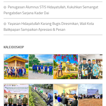
Penugasan Alumnus STIS Hidayatullah, Kukuhkan Semangat
Pengabdian Sarjana Kader Dai
Yayasan Hidayatullah Karang Bugis Diresmikan, Wali Kota
Balikpapan Sampaikan Apresiasi & Pesan
KALEIDOSKOP