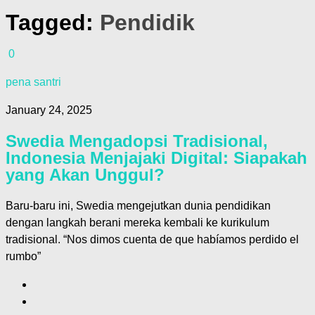
Tagged:
Pendidik
0
pena santri
January 24, 2025
Swedia Mengadopsi Tradisional,
Indonesia Menjajaki Digital: Siapakah
yang Akan Unggul?
Baru-baru ini, Swedia mengejutkan dunia pendidikan
dengan langkah berani mereka kembali ke kurikulum
tradisional. “Nos dimos cuenta de que habíamos perdido el
rumbo”