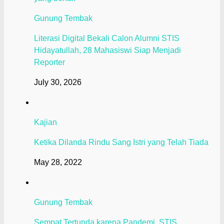
Gunung Tembak
Literasi Digital Bekali Calon Alumni STIS
Hidayatullah, 28 Mahasiswi Siap Menjadi
Reporter
July 30, 2026
Kajian
Ketika Dilanda Rindu Sang Istri yang Telah Tiada
May 28, 2022
Gunung Tembak
Sempat Tertunda karena Pandemi, STIS