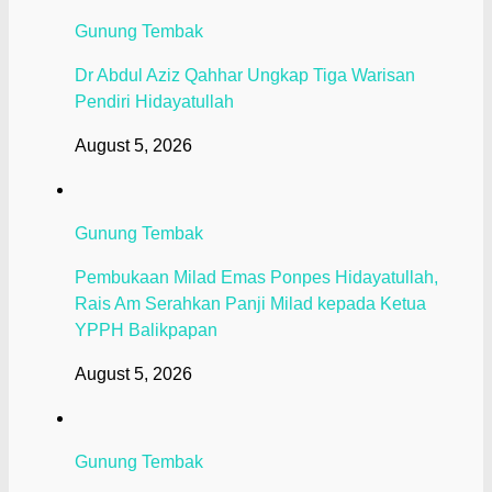
Gunung Tembak
Dr Abdul Aziz Qahhar Ungkap Tiga Warisan
Pendiri Hidayatullah
August 5, 2026
Gunung Tembak
Pembukaan Milad Emas Ponpes Hidayatullah,
Rais Am Serahkan Panji Milad kepada Ketua
YPPH Balikpapan
August 5, 2026
Gunung Tembak