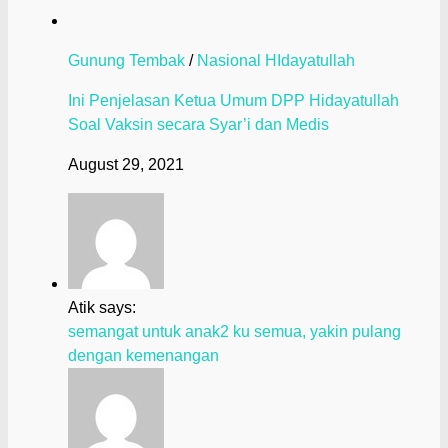
Gunung Tembak
/
Nasional HIdayatullah
Ini Penjelasan Ketua Umum DPP Hidayatullah
Soal Vaksin secara Syar’i dan Medis
August 29, 2021
Atik says:
semangat untuk anak2 ku semua, yakin pulang
dengan kemenangan