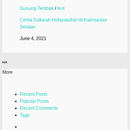
Gunung Tembak
/
test
Cerita Dakwah Hidayatullah di Kalimantan
Selatan
June 4, 2021
More
Recent Posts
Popular Posts
Recent Comments
Tags