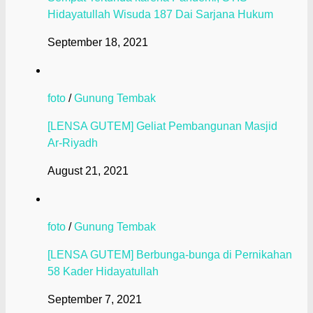
Hidayatullah Wisuda 187 Dai Sarjana Hukum
September 18, 2021
foto
/
Gunung Tembak
[LENSA GUTEM] Geliat Pembangunan Masjid
Ar-Riyadh
August 21, 2021
foto
/
Gunung Tembak
[LENSA GUTEM] Berbunga-bunga di Pernikahan
58 Kader Hidayatullah
September 7, 2021