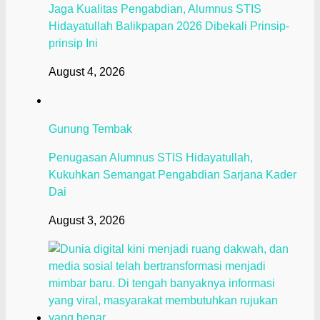
Jaga Kualitas Pengabdian, Alumnus STIS
Hidayatullah Balikpapan 2026 Dibekali Prinsip-
prinsip Ini
August 4, 2026
Gunung Tembak
Penugasan Alumnus STIS Hidayatullah,
Kukuhkan Semangat Pengabdian Sarjana Kader
Dai
August 3, 2026