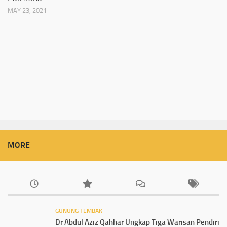
MAY 23, 2021
MORE
GUNUNG TEMBAK
Dr Abdul Aziz Qahhar Ungkap Tiga Warisan Pendiri