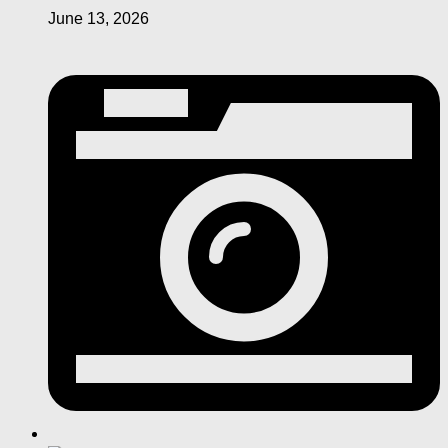
June 13, 2026