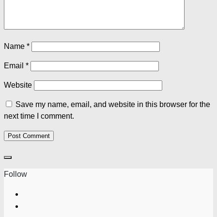
Name
*
Email
*
Website
Save my name, email, and website in this browser for the
next time I comment.
Follow