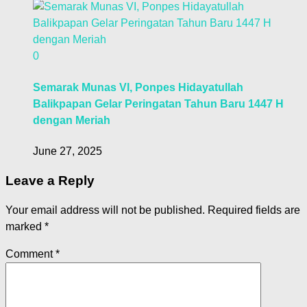
0
Semarak Munas VI, Ponpes Hidayatullah
Balikpapan Gelar Peringatan Tahun Baru 1447 H
dengan Meriah
June 27, 2025
Leave a Reply
Your email address will not be published.
Required fields are
marked
*
Comment
*