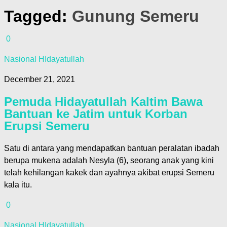
Tagged:
Gunung Semeru
0
Nasional HIdayatullah
December 21, 2021
Pemuda Hidayatullah Kaltim Bawa
Bantuan ke Jatim untuk Korban
Erupsi Semeru
Satu di antara yang mendapatkan bantuan peralatan ibadah
berupa mukena adalah Nesyla (6), seorang anak yang kini
telah kehilangan kakek dan ayahnya akibat erupsi Semeru
kala itu.
0
Nasional HIdayatullah