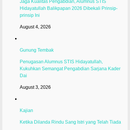
Jaga Kualitas Pengabdian, Alumnus STIS
Hidayatullah Balikpapan 2026 Dibekali Prinsip-
prinsip Ini
August 4, 2026
Gunung Tembak
Penugasan Alumnus STIS Hidayatullah,
Kukuhkan Semangat Pengabdian Sarjana Kader
Dai
August 3, 2026
Kajian
Ketika Dilanda Rindu Sang Istri yang Telah Tiada