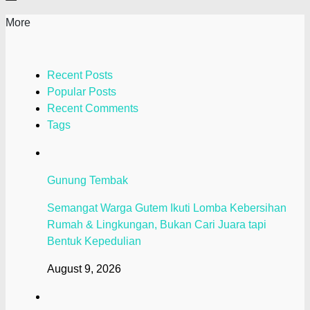
More
Recent Posts
Popular Posts
Recent Comments
Tags
Gunung Tembak
Semangat Warga Gutem Ikuti Lomba Kebersihan
Rumah & Lingkungan, Bukan Cari Juara tapi
Bentuk Kepedulian
August 9, 2026