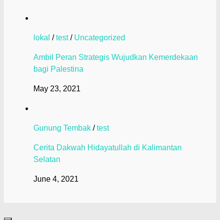
lokal
/
test
/
Uncategorized
Ambil Peran Strategis Wujudkan Kemerdekaan
bagi Palestina
May 23, 2021
Gunung Tembak
/
test
Cerita Dakwah Hidayatullah di Kalimantan
Selatan
June 4, 2021