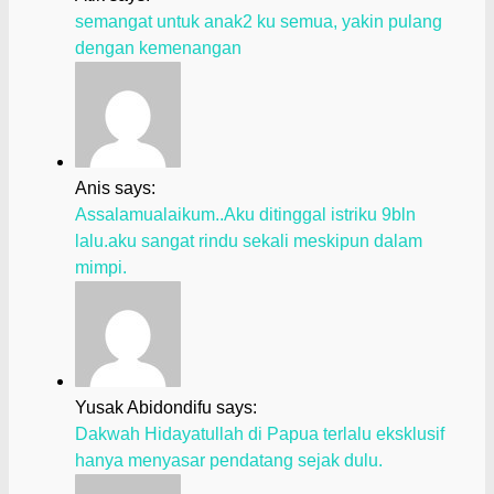
semangat untuk anak2 ku semua, yakin pulang
dengan kemenangan
Anis says:
Assalamualaikum..Aku ditinggal istriku 9bln
lalu.aku sangat rindu sekali meskipun dalam
mimpi.
Yusak Abidondifu says:
Dakwah Hidayatullah di Papua terlalu eksklusif
hanya menyasar pendatang sejak dulu.