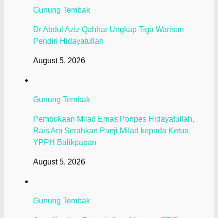
Gunung Tembak
Dr Abdul Aziz Qahhar Ungkap Tiga Warisan
Pendiri Hidayatullah
August 5, 2026
Gunung Tembak
Pembukaan Milad Emas Ponpes Hidayatullah,
Rais Am Serahkan Panji Milad kepada Ketua
YPPH Balikpapan
August 5, 2026
Gunung Tembak