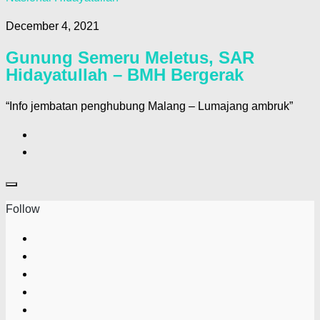
December 4, 2021
Gunung Semeru Meletus, SAR
Hidayatullah – BMH Bergerak
“Info jembatan penghubung Malang – Lumajang ambruk”
Follow