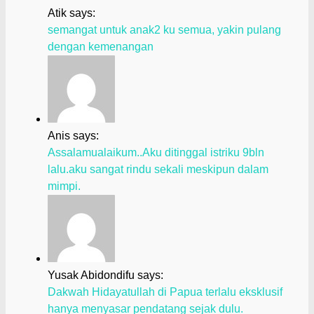
Atik says:
semangat untuk anak2 ku semua, yakin pulang
dengan kemenangan
Anis says:
Assalamualaikum..Aku ditinggal istriku 9bln
lalu.aku sangat rindu sekali meskipun dalam
mimpi.
Yusak Abidondifu says:
Dakwah Hidayatullah di Papua terlalu eksklusif
hanya menyasar pendatang sejak dulu.