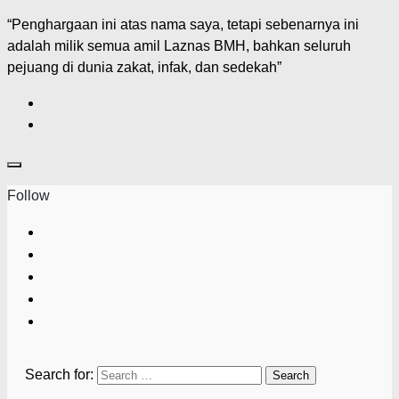
“Penghargaan ini atas nama saya, tetapi sebenarnya ini
adalah milik semua amil Laznas BMH, bahkan seluruh
pejuang di dunia zakat, infak, dan sedekah”
Follow
Search for: