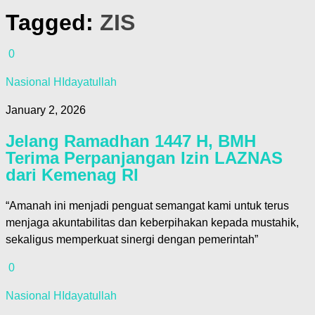
Tagged:
ZIS
0
Nasional HIdayatullah
January 2, 2026
Jelang Ramadhan 1447 H, BMH
Terima Perpanjangan Izin LAZNAS
dari Kemenag RI
“Amanah ini menjadi penguat semangat kami untuk terus
menjaga akuntabilitas dan keberpihakan kepada mustahik,
sekaligus memperkuat sinergi dengan pemerintah”
0
Nasional HIdayatullah