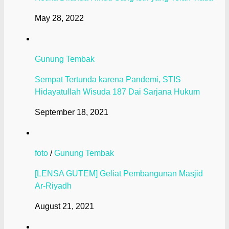
May 28, 2022
Gunung Tembak
Sempat Tertunda karena Pandemi, STIS
Hidayatullah Wisuda 187 Dai Sarjana Hukum
September 18, 2021
foto
/
Gunung Tembak
[LENSA GUTEM] Geliat Pembangunan Masjid
Ar-Riyadh
August 21, 2021