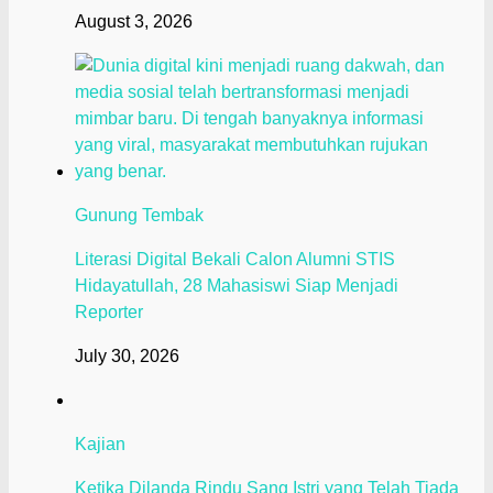
August 3, 2026
Gunung Tembak
Literasi Digital Bekali Calon Alumni STIS
Hidayatullah, 28 Mahasiswi Siap Menjadi
Reporter
July 30, 2026
Kajian
Ketika Dilanda Rindu Sang Istri yang Telah Tiada