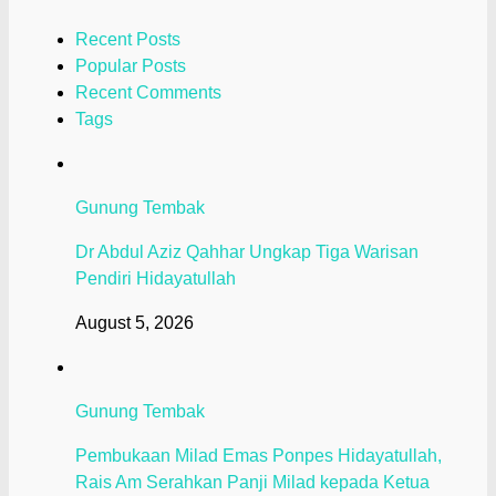
Recent Posts
Popular Posts
Recent Comments
Tags
Gunung Tembak
Dr Abdul Aziz Qahhar Ungkap Tiga Warisan
Pendiri Hidayatullah
August 5, 2026
Gunung Tembak
Pembukaan Milad Emas Ponpes Hidayatullah,
Rais Am Serahkan Panji Milad kepada Ketua