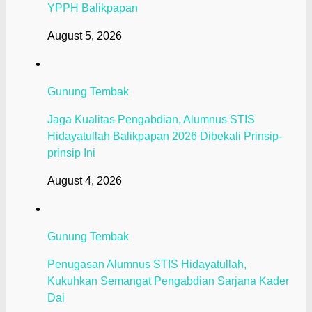
YPPH Balikpapan
August 5, 2026
Gunung Tembak
Jaga Kualitas Pengabdian, Alumnus STIS
Hidayatullah Balikpapan 2026 Dibekali Prinsip-
prinsip Ini
August 4, 2026
Gunung Tembak
Penugasan Alumnus STIS Hidayatullah,
Kukuhkan Semangat Pengabdian Sarjana Kader
Dai