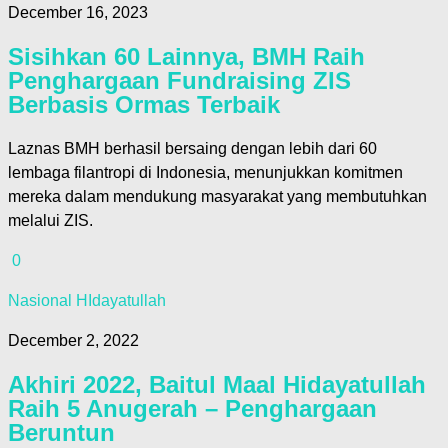
December 16, 2023
Sisihkan 60 Lainnya, BMH Raih
Penghargaan Fundraising ZIS
Berbasis Ormas Terbaik
Laznas BMH berhasil bersaing dengan lebih dari 60
lembaga filantropi di Indonesia, menunjukkan komitmen
mereka dalam mendukung masyarakat yang membutuhkan
melalui ZIS.
0
Nasional HIdayatullah
December 2, 2022
Akhiri 2022, Baitul Maal Hidayatullah
Raih 5 Anugerah – Penghargaan
Beruntun