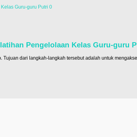
0
atihan Pengelolaan Kelas Guru-guru P
 Tujuan dari langkah-langkah tersebut adalah untuk mengakses 