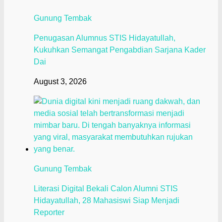
Gunung Tembak
Penugasan Alumnus STIS Hidayatullah,
Kukuhkan Semangat Pengabdian Sarjana Kader
Dai
August 3, 2026
Gunung Tembak
Literasi Digital Bekali Calon Alumni STIS
Hidayatullah, 28 Mahasiswi Siap Menjadi
Reporter