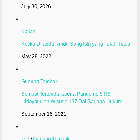
July 30, 2026
Kajian
Ketika Dilanda Rindu Sang Istri yang Telah Tiada
May 28, 2022
Gunung Tembak
Sempat Tertunda karena Pandemi, STIS
Hidayatullah Wisuda 187 Dai Sarjana Hukum
September 18, 2021
foto
/
Gunung Tembak