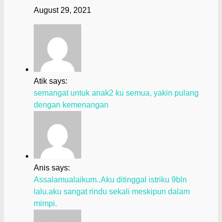
August 29, 2021
Atik says:
semangat untuk anak2 ku semua, yakin pulang
dengan kemenangan
Anis says:
Assalamualaikum..Aku ditinggal istriku 9bln
lalu.aku sangat rindu sekali meskipun dalam
mimpi.