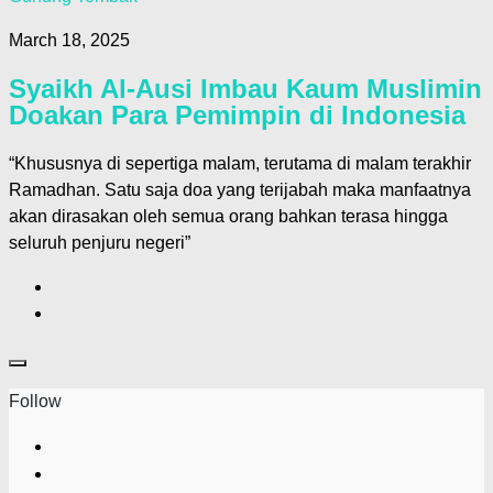
March 18, 2025
Syaikh Al-Ausi Imbau Kaum Muslimin
Doakan Para Pemimpin di Indonesia
“Khususnya di sepertiga malam, terutama di malam terakhir
Ramadhan. Satu saja doa yang terijabah maka manfaatnya
akan dirasakan oleh semua orang bahkan terasa hingga
seluruh penjuru negeri”
Follow