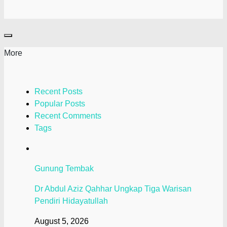
More
Recent Posts
Popular Posts
Recent Comments
Tags
Gunung Tembak
Dr Abdul Aziz Qahhar Ungkap Tiga Warisan
Pendiri Hidayatullah
August 5, 2026