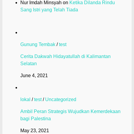
Nur Imdah Minsyah
on
Ketika Dilanda Rindu
Sang Istri yang Telah Tiada
Gunung Tembak
/
test
Cerita Dakwah Hidayatullah di Kalimantan
Selatan
June 4, 2021
lokal
/
test
/
Uncategorized
Ambil Peran Strategis Wujudkan Kemerdekaan
bagi Palestina
May 23, 2021