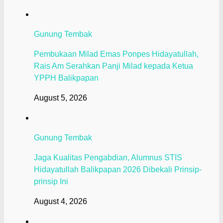
Gunung Tembak
Pembukaan Milad Emas Ponpes Hidayatullah,
Rais Am Serahkan Panji Milad kepada Ketua
YPPH Balikpapan
August 5, 2026
Gunung Tembak
Jaga Kualitas Pengabdian, Alumnus STIS
Hidayatullah Balikpapan 2026 Dibekali Prinsip-
prinsip Ini
August 4, 2026