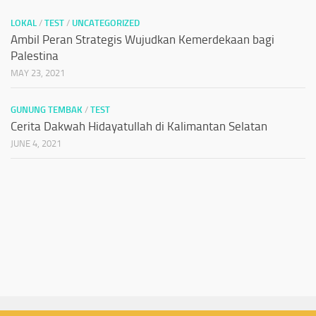
LOKAL
/
TEST
/
UNCATEGORIZED
Ambil Peran Strategis Wujudkan Kemerdekaan bagi
Palestina
MAY 23, 2021
GUNUNG TEMBAK
/
TEST
Cerita Dakwah Hidayatullah di Kalimantan Selatan
JUNE 4, 2021