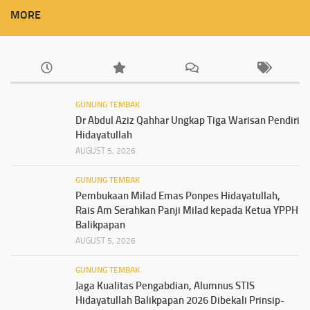
MORE
GUNUNG TEMBAK
Dr Abdul Aziz Qahhar Ungkap Tiga Warisan Pendiri
Hidayatullah
AUGUST 5, 2026
GUNUNG TEMBAK
Pembukaan Milad Emas Ponpes Hidayatullah,
Rais Am Serahkan Panji Milad kepada Ketua YPPH
Balikpapan
AUGUST 5, 2026
GUNUNG TEMBAK
Jaga Kualitas Pengabdian, Alumnus STIS
Hidayatullah Balikpapan 2026 Dibekali Prinsip-