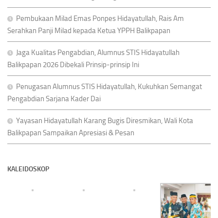
Pembukaan Milad Emas Ponpes Hidayatullah, Rais Am
Serahkan Panji Milad kepada Ketua YPPH Balikpapan
Jaga Kualitas Pengabdian, Alumnus STIS Hidayatullah
Balikpapan 2026 Dibekali Prinsip-prinsip Ini
Penugasan Alumnus STIS Hidayatullah, Kukuhkan Semangat
Pengabdian Sarjana Kader Dai
Yayasan Hidayatullah Karang Bugis Diresmikan, Wali Kota
Balikpapan Sampaikan Apresiasi & Pesan
KALEIDOSKOP