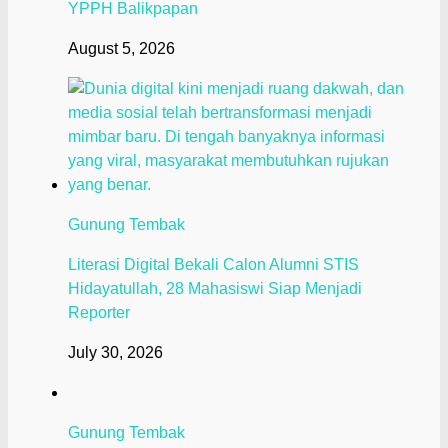
YPPH Balikpapan
August 5, 2026
Gunung Tembak
Literasi Digital Bekali Calon Alumni STIS
Hidayatullah, 28 Mahasiswi Siap Menjadi
Reporter
July 30, 2026
Gunung Tembak