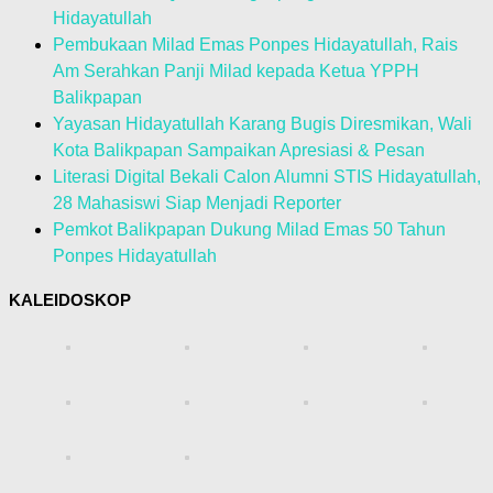
Hidayatullah
Pembukaan Milad Emas Ponpes Hidayatullah, Rais
Am Serahkan Panji Milad kepada Ketua YPPH
Balikpapan
Yayasan Hidayatullah Karang Bugis Diresmikan, Wali
Kota Balikpapan Sampaikan Apresiasi & Pesan
Literasi Digital Bekali Calon Alumni STIS Hidayatullah,
28 Mahasiswi Siap Menjadi Reporter
Pemkot Balikpapan Dukung Milad Emas 50 Tahun
Ponpes Hidayatullah
KALEIDOSKOP