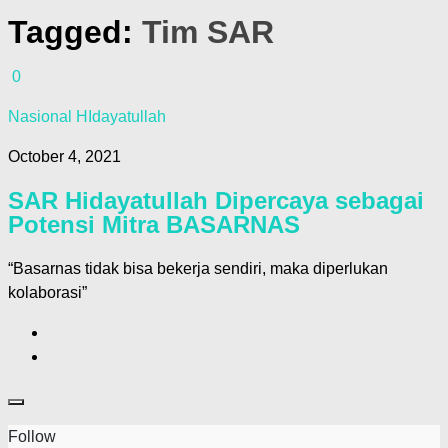
Tagged:
Tim SAR
0
Nasional HIdayatullah
October 4, 2021
SAR Hidayatullah Dipercaya sebagai
Potensi Mitra BASARNAS
“Basarnas tidak bisa bekerja sendiri, maka diperlukan
kolaborasi”
Follow