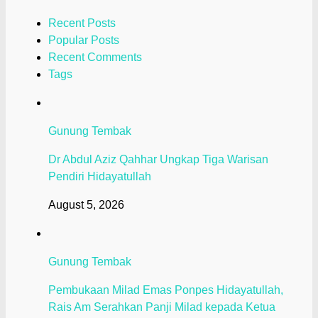
Recent Posts
Popular Posts
Recent Comments
Tags
Gunung Tembak
Dr Abdul Aziz Qahhar Ungkap Tiga Warisan
Pendiri Hidayatullah
August 5, 2026
Gunung Tembak
Pembukaan Milad Emas Ponpes Hidayatullah,
Rais Am Serahkan Panji Milad kepada Ketua