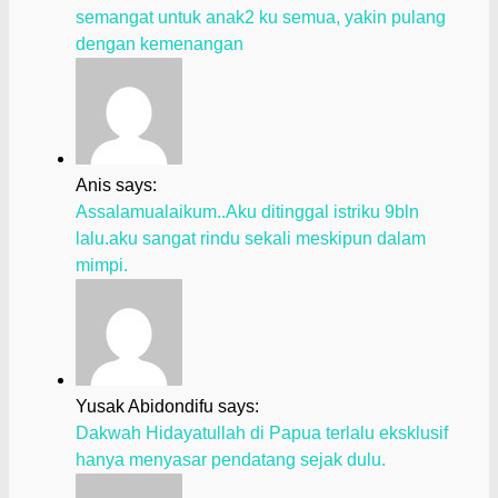
semangat untuk anak2 ku semua, yakin pulang
dengan kemenangan
Anis says:
Assalamualaikum..Aku ditinggal istriku 9bln
lalu.aku sangat rindu sekali meskipun dalam
mimpi.
Yusak Abidondifu says:
Dakwah Hidayatullah di Papua terlalu eksklusif
hanya menyasar pendatang sejak dulu.