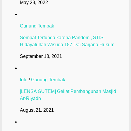
May 28, 2022
Gunung Tembak
Sempat Tertunda karena Pandemi, STIS
Hidayatullah Wisuda 187 Dai Sarjana Hukum
September 18, 2021
foto
/
Gunung Tembak
[LENSA GUTEM] Geliat Pembangunan Masjid
Ar-Riyadh
August 21, 2021