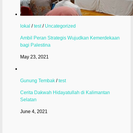
lokal
/
test
/
Uncategorized
Ambil Peran Strategis Wujudkan Kemerdekaan
bagi Palestina
May 23, 2021
Gunung Tembak
/
test
Cerita Dakwah Hidayatullah di Kalimantan
Selatan
June 4, 2021