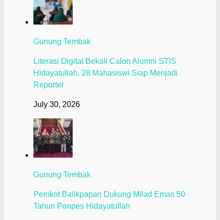
Gunung Tembak
Literasi Digital Bekali Calon Alumni STIS
Hidayatullah, 28 Mahasiswi Siap Menjadi
Reporter
July 30, 2026
Gunung Tembak
Pemkot Balikpapan Dukung Milad Emas 50
Tahun Ponpes Hidayatullah