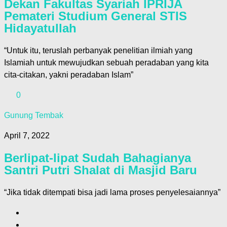
Dekan Fakultas Syariah IPRIJA
Pemateri Studium General STIS
Hidayatullah
“Untuk itu, teruslah perbanyak penelitian ilmiah yang
Islamiah untuk mewujudkan sebuah peradaban yang kita
cita-citakan, yakni peradaban Islam”
0
Gunung Tembak
April 7, 2022
Berlipat-lipat Sudah Bahagianya
Santri Putri Shalat di Masjid Baru
“Jika tidak ditempati bisa jadi lama proses penyelesaiannya”