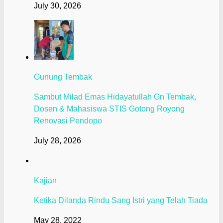
July 30, 2026
Gunung Tembak
Sambut Milad Emas Hidayatullah Gn Tembak,
Dosen & Mahasiswa STIS Gotong Royong
Renovasi Pendopo
July 28, 2026
Kajian
Ketika Dilanda Rindu Sang Istri yang Telah Tiada
May 28, 2022