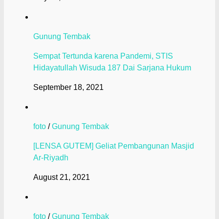
Gunung Tembak
Sempat Tertunda karena Pandemi, STIS
Hidayatullah Wisuda 187 Dai Sarjana Hukum
September 18, 2021
foto
/
Gunung Tembak
[LENSA GUTEM] Geliat Pembangunan Masjid
Ar-Riyadh
August 21, 2021
foto
/
Gunung Tembak