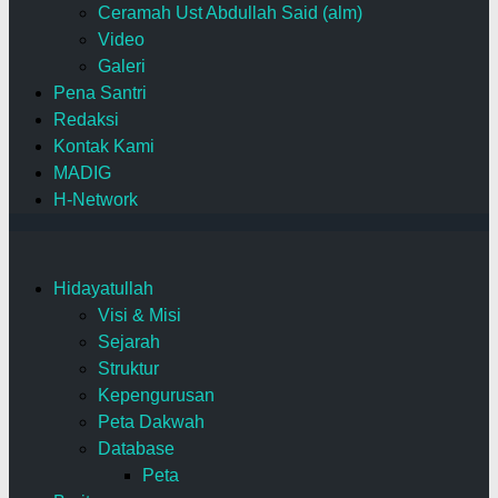
Ceramah Ust Abdullah Said (alm)
Video
Galeri
Pena Santri
Redaksi
Kontak Kami
MADIG
H-Network
Hidayatullah
Visi & Misi
Sejarah
Struktur
Kepengurusan
Peta Dakwah
Database
Peta