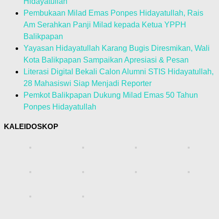
Hidayatullah
Pembukaan Milad Emas Ponpes Hidayatullah, Rais
Am Serahkan Panji Milad kepada Ketua YPPH
Balikpapan
Yayasan Hidayatullah Karang Bugis Diresmikan, Wali
Kota Balikpapan Sampaikan Apresiasi & Pesan
Literasi Digital Bekali Calon Alumni STIS Hidayatullah,
28 Mahasiswi Siap Menjadi Reporter
Pemkot Balikpapan Dukung Milad Emas 50 Tahun
Ponpes Hidayatullah
KALEIDOSKOP