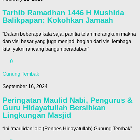
Tarhib Ramadhan 1446 H Mushida
Balikpapan: Kokohkan Jamaah
“Dalam beberapa kata saja, panitia telah merangkum makna
dan visi besar yang juga menjadi bagian dari visi lembaga
kita, yakni rancang bangun peradaban”
0
Gunung Tembak
September 16, 2024
Peringatan Maulid Nabi, Pengurus &
Guru Hidayatullah Bersihkan
Lingkungan Masjid
“Ini ‘maulidan’ ala (Ponpes Hidayatullah) Gunung Tembak”