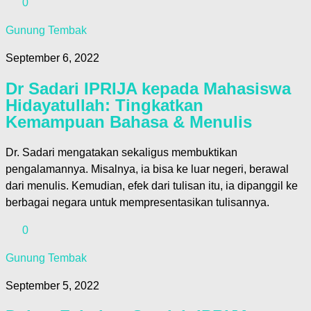
0
Gunung Tembak
September 6, 2022
Dr Sadari IPRIJA kepada Mahasiswa
Hidayatullah: Tingkatkan
Kemampuan Bahasa & Menulis
Dr. Sadari mengatakan sekaligus membuktikan
pengalamannya. Misalnya, ia bisa ke luar negeri, berawal
dari menulis. Kemudian, efek dari tulisan itu, ia dipanggil ke
berbagai negara untuk mempresentasikan tulisannya.
0
Gunung Tembak
September 5, 2022