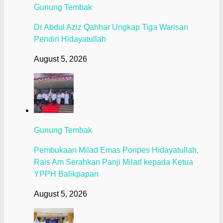
Gunung Tembak
Dr Abdul Aziz Qahhar Ungkap Tiga Warisan
Pendiri Hidayatullah
August 5, 2026
Gunung Tembak
Pembukaan Milad Emas Ponpes Hidayatullah,
Rais Am Serahkan Panji Milad kepada Ketua
YPPH Balikpapan
August 5, 2026