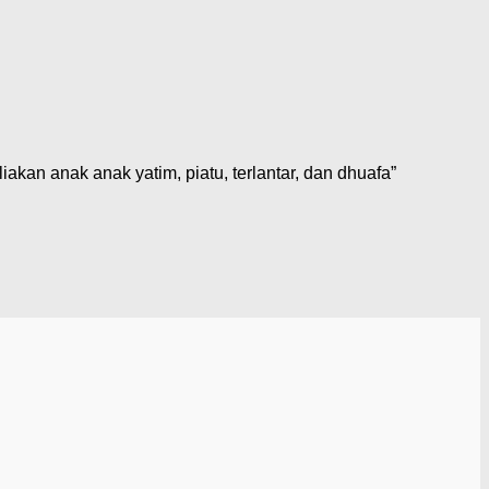
an anak anak yatim, piatu, terlantar, dan dhuafa”