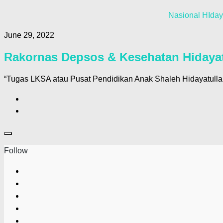
Nasional HIday
June 29, 2022
Rakornas Depsos & Kesehatan Hidaya
“Tugas LKSA atau Pusat Pendidikan Anak Shaleh Hidayatullah
Follow