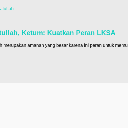
atullah
tullah, Ketum: Kuatkan Peran LKSA
 merupakan amanah yang besar karena ini peran untuk memuliak