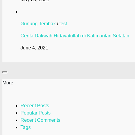
Gunung Tembak
/
test
Cerita Dakwah Hidayatullah di Kalimantan Selatan
June 4, 2021
More
Recent Posts
Popular Posts
Recent Comments
Tags