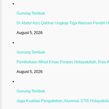
Gunung Tembak
Dr Abdul Aziz Qahhar Ungkap Tiga Warisan Pendiri H
August 5, 2026
Gunung Tembak
Pembukaan Milad Emas Ponpes Hidayatullah, Rais 
August 5, 2026
Gunung Tembak
Jaga Kualitas Pengabdian, Alumnus STIS Hidayatullah