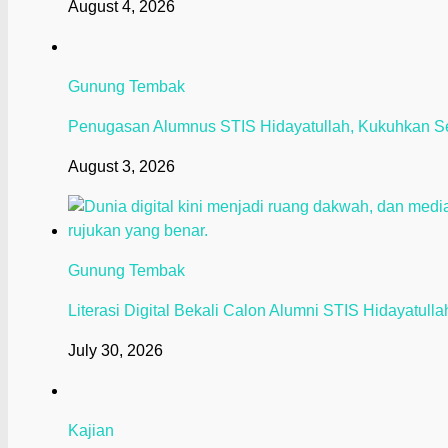
August 4, 2026
Gunung Tembak
Penugasan Alumnus STIS Hidayatullah, Kukuhkan S
August 3, 2026
Gunung Tembak
Literasi Digital Bekali Calon Alumni STIS Hidayatull
July 30, 2026
Kajian