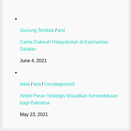
Gunung Tembak
/
test
Cerita Dakwah Hidayatullah di Kalimantan
Selatan
June 4, 2021
lokal
/
test
/
Uncategorized
Ambil Peran Strategis Wujudkan Kemerdekaan
bagi Palestina
May 23, 2021