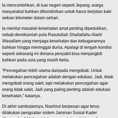
Ia mencontohkan, di luar negeri seperti Jepang, warga
masyarakat bahkan dikondisikan untuk harus berjalan kaki
sekian kilometer dalam sehari.
Ia menilai masalah kesehatan amat penting dipedulikan,
sebab demikianlah pula Rasulullah
Shallallahu Alaihi
Wasallam
yang menjaga kesehatan dan kebugarannya
bahkan hingga meninggal dunia. Apalagi di tengah kondisi
seperti sekarang ini dimana penyakit bisa menjangkiti
bahkan pada usia yang masih belia.
“Pencegahan lebih utama daripada mengobati. Untuk
melakukan pencegahan adalah dengan edukasi. Jadi, tidak
mengobati orang sakit, tapi melakukan pencegahan agar
orang tidak sakit. Jadi yang paling penting adalah edukasi
kesehatan,” katanya.
Di akhir sambutannya, Nashirul berpesan agar terus
dilakukan penguatan sistem Jaminan Sosial Kader