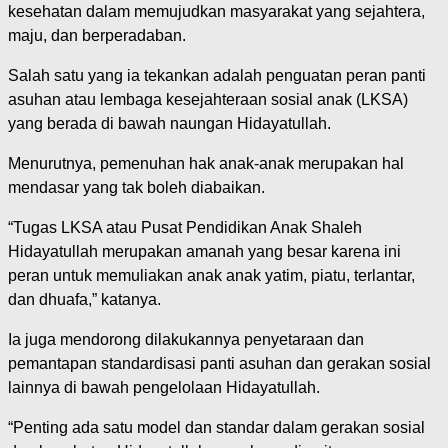
kesehatan dalam memujudkan masyarakat yang sejahtera,
maju, dan berperadaban.
Salah satu yang ia tekankan adalah penguatan peran panti
asuhan atau lembaga kesejahteraan sosial anak (LKSA)
yang berada di bawah naungan Hidayatullah.
Menurutnya, pemenuhan hak anak-anak merupakan hal
mendasar yang tak boleh diabaikan.
“Tugas LKSA atau Pusat Pendidikan Anak Shaleh
Hidayatullah merupakan amanah yang besar karena ini
peran untuk memuliakan anak anak yatim, piatu, terlantar,
dan dhuafa,” katanya.
Ia juga mendorong dilakukannya penyetaraan dan
pemantapan standardisasi panti asuhan dan gerakan sosial
lainnya di bawah pengelolaan Hidayatullah.
“Penting ada satu model dan standar dalam gerakan sosial