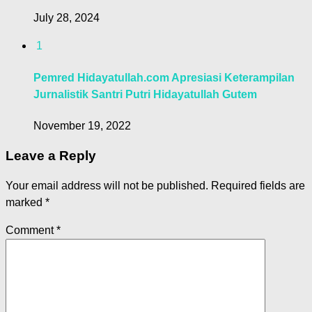
July 28, 2024
1
Pemred Hidayatullah.com Apresiasi Keterampilan
Jurnalistik Santri Putri Hidayatullah Gutem
November 19, 2022
Leave a Reply
Your email address will not be published.
Required fields are
marked
*
Comment
*