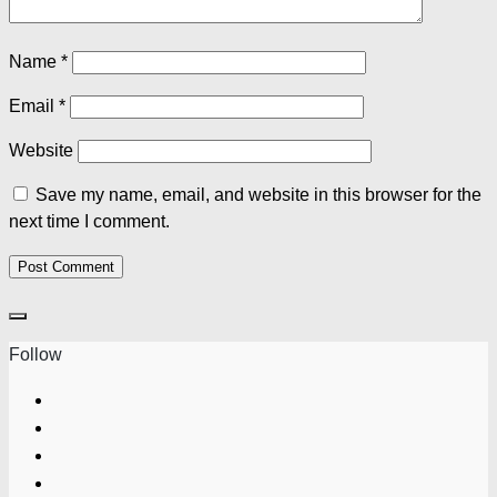
Name
*
Email
*
Website
Save my name, email, and website in this browser for the
next time I comment.
Follow