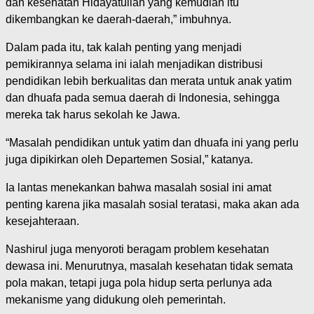
dan kesehatan Hidayatullah yang kemudian itu
dikembangkan ke daerah-daerah,” imbuhnya.
Dalam pada itu, tak kalah penting yang menjadi
pemikirannya selama ini ialah menjadikan distribusi
pendidikan lebih berkualitas dan merata untuk anak yatim
dan dhuafa pada semua daerah di Indonesia, sehingga
mereka tak harus sekolah ke Jawa.
“Masalah pendidikan untuk yatim dan dhuafa ini yang perlu
juga dipikirkan oleh Departemen Sosial,” katanya.
Ia lantas menekankan bahwa masalah sosial ini amat
penting karena jika masalah sosial teratasi, maka akan ada
kesejahteraan.
Nashirul juga menyoroti beragam problem kesehatan
dewasa ini. Menurutnya, masalah kesehatan tidak semata
pola makan, tetapi juga pola hidup serta perlunya ada
mekanisme yang didukung oleh pemerintah.