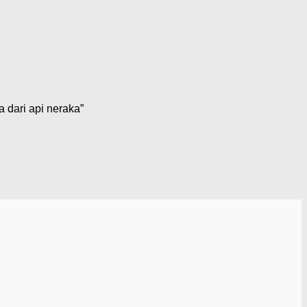
 dari api neraka”