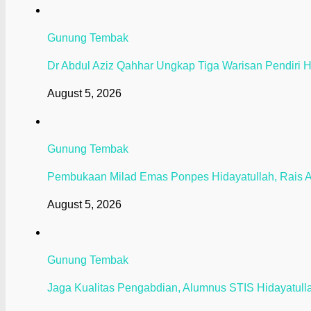
Gunung Tembak
Dr Abdul Aziz Qahhar Ungkap Tiga Warisan Pendiri H
August 5, 2026
Gunung Tembak
Pembukaan Milad Emas Ponpes Hidayatullah, Rais 
August 5, 2026
Gunung Tembak
Jaga Kualitas Pengabdian, Alumnus STIS Hidayatullah