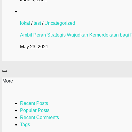
lokal
/
test
/
Uncategorized
Ambil Peran Strategis Wujudkan Kemerdekaan bagi P
May 23, 2021
More
Recent Posts
Popular Posts
Recent Comments
Tags