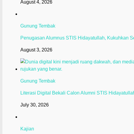
August 4, 2026
Gunung Tembak
Penugasan Alumnus STIS Hidayatullah, Kukuhkan S
August 3, 2026
Gunung Tembak
Literasi Digital Bekali Calon Alumni STIS Hidayatull
July 30, 2026
Kajian