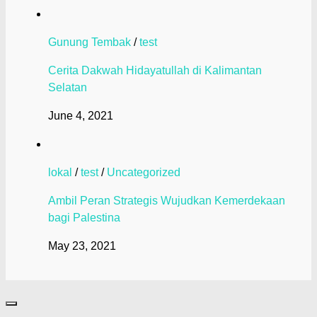
Gunung Tembak
/
test
Cerita Dakwah Hidayatullah di Kalimantan
Selatan
June 4, 2021
lokal
/
test
/
Uncategorized
Ambil Peran Strategis Wujudkan Kemerdekaan
bagi Palestina
May 23, 2021