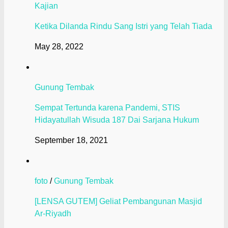
Kajian
Ketika Dilanda Rindu Sang Istri yang Telah Tiada
May 28, 2022
Gunung Tembak
Sempat Tertunda karena Pandemi, STIS
Hidayatullah Wisuda 187 Dai Sarjana Hukum
September 18, 2021
foto
/
Gunung Tembak
[LENSA GUTEM] Geliat Pembangunan Masjid
Ar-Riyadh