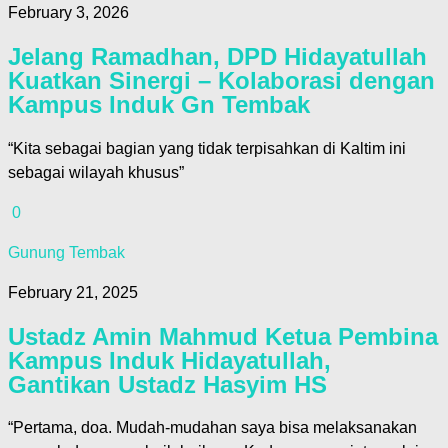
February 3, 2026
Jelang Ramadhan, DPD Hidayatullah
Kuatkan Sinergi – Kolaborasi dengan
Kampus Induk Gn Tembak
“Kita sebagai bagian yang tidak terpisahkan di Kaltim ini
sebagai wilayah khusus”
0
Gunung Tembak
February 21, 2025
Ustadz Amin Mahmud Ketua Pembina
Kampus Induk Hidayatullah,
Gantikan Ustadz Hasyim HS
“Pertama, doa. Mudah-mudahan saya bisa melaksanakan