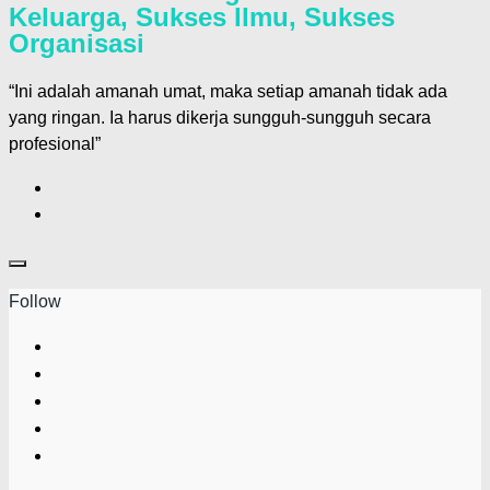
Keluarga, Sukses Ilmu, Sukses
Organisasi
“Ini adalah amanah umat, maka setiap amanah tidak ada
yang ringan. Ia harus dikerja sungguh-sungguh secara
profesional”
Follow