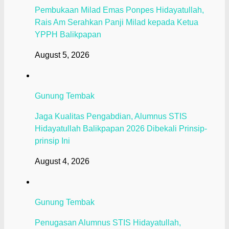
Pembukaan Milad Emas Ponpes Hidayatullah,
Rais Am Serahkan Panji Milad kepada Ketua
YPPH Balikpapan
August 5, 2026
Gunung Tembak
Jaga Kualitas Pengabdian, Alumnus STIS
Hidayatullah Balikpapan 2026 Dibekali Prinsip-
prinsip Ini
August 4, 2026
Gunung Tembak
Penugasan Alumnus STIS Hidayatullah,