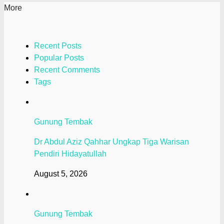
More
Recent Posts
Popular Posts
Recent Comments
Tags
Gunung Tembak
Dr Abdul Aziz Qahhar Ungkap Tiga Warisan
Pendiri Hidayatullah
August 5, 2026
Gunung Tembak