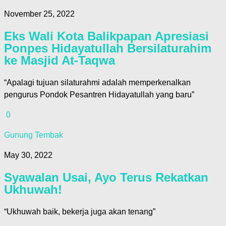
November 25, 2022
Eks Wali Kota Balikpapan Apresiasi
Ponpes Hidayatullah Bersilaturahim
ke Masjid At-Taqwa
“Apalagi tujuan silaturahmi adalah memperkenalkan
pengurus Pondok Pesantren Hidayatullah yang baru”
0
Gunung Tembak
May 30, 2022
Syawalan Usai, Ayo Terus Rekatkan
Ukhuwah!
“Ukhuwah baik, bekerja juga akan tenang”