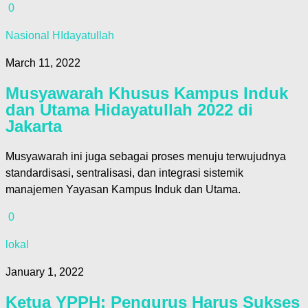
0
Nasional HIdayatullah
March 11, 2022
Musyawarah Khusus Kampus Induk
dan Utama Hidayatullah 2022 di
Jakarta
Musyawarah ini juga sebagai proses menuju terwujudnya
standardisasi, sentralisasi, dan integrasi sistemik
manajemen Yayasan Kampus Induk dan Utama.
0
lokal
January 1, 2022
Ketua YPPH: Pengurus Harus Sukses