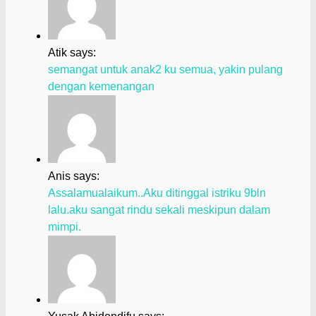
Atik says:
semangat untuk anak2 ku semua, yakin pulang
dengan kemenangan
Anis says:
Assalamualaikum..Aku ditinggal istriku 9bln
lalu.aku sangat rindu sekali meskipun dalam
mimpi.