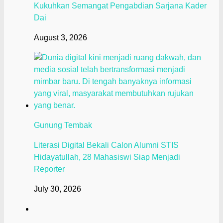
Kukuhkan Semangat Pengabdian Sarjana Kader
Dai
August 3, 2026
Gunung Tembak
Literasi Digital Bekali Calon Alumni STIS
Hidayatullah, 28 Mahasiswi Siap Menjadi
Reporter
July 30, 2026