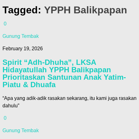
Tagged:
YPPH Balikpapan
0
Gunung Tembak
February 19, 2026
Spirit “Adh-Dhuha”, LKSA
Hidayatullah YPPH Balikpapan
Prioritaskan Santunan Anak Yatim-
Piatu & Dhuafa
“Apa yang adik-adik rasakan sekarang, itu kami juga rasakan
dahulu”
0
Gunung Tembak