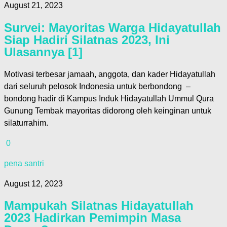
August 21, 2023
Survei: Mayoritas Warga Hidayatullah
Siap Hadiri Silatnas 2023, Ini
Ulasannya [1]
Motivasi terbesar jamaah, anggota, dan kader Hidayatullah
dari seluruh pelosok Indonesia untuk berbondong –
bondong hadir di Kampus Induk Hidayatullah Ummul Qura
Gunung Tembak mayoritas didorong oleh keinginan untuk
silaturrahim.
0
pena santri
August 12, 2023
Mampukah Silatnas Hidayatullah
2023 Hadirkan Pemimpin Masa