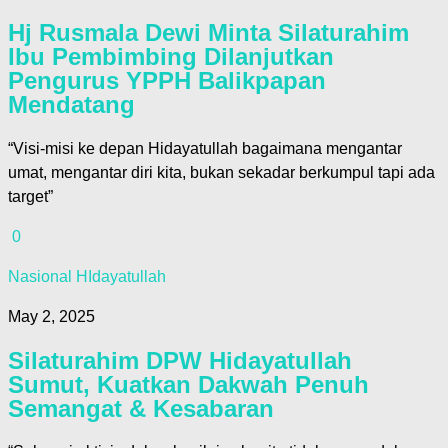
Hj Rusmala Dewi Minta Silaturahim
Ibu Pembimbing Dilanjutkan
Pengurus YPPH Balikpapan
Mendatang
“Visi-misi ke depan Hidayatullah bagaimana mengantar
umat, mengantar diri kita, bukan sekadar berkumpul tapi ada
target”
0
Nasional HIdayatullah
May 2, 2025
Silaturahim DPW Hidayatullah
Sumut, Kuatkan Dakwah Penuh
Semangat & Kesabaran