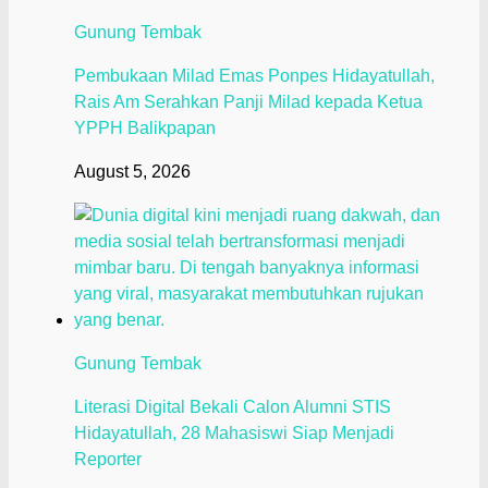
Gunung Tembak
Pembukaan Milad Emas Ponpes Hidayatullah,
Rais Am Serahkan Panji Milad kepada Ketua
YPPH Balikpapan
August 5, 2026
Gunung Tembak
Literasi Digital Bekali Calon Alumni STIS
Hidayatullah, 28 Mahasiswi Siap Menjadi
Reporter