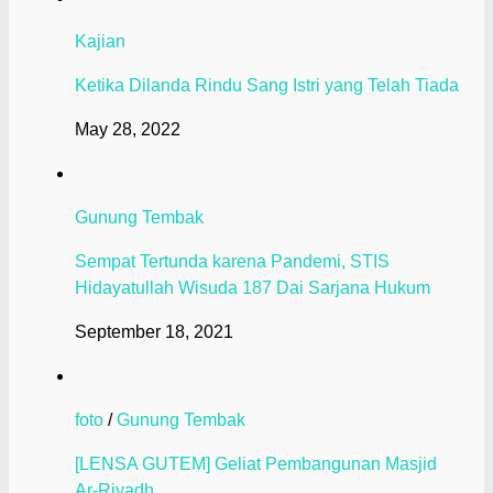
Kajian
Ketika Dilanda Rindu Sang Istri yang Telah Tiada
May 28, 2022
Gunung Tembak
Sempat Tertunda karena Pandemi, STIS
Hidayatullah Wisuda 187 Dai Sarjana Hukum
September 18, 2021
foto
/
Gunung Tembak
[LENSA GUTEM] Geliat Pembangunan Masjid
Ar-Riyadh