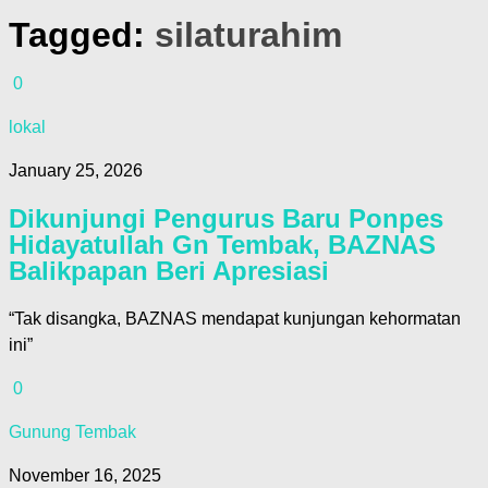
Tagged:
silaturahim
0
lokal
January 25, 2026
Dikunjungi Pengurus Baru Ponpes
Hidayatullah Gn Tembak, BAZNAS
Balikpapan Beri Apresiasi
“Tak disangka, BAZNAS mendapat kunjungan kehormatan
ini”
0
Gunung Tembak
November 16, 2025