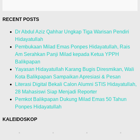
RECENT POSTS
Dr Abdul Aziz Qahhar Ungkap Tiga Warisan Pendiri
Hidayatullah
Pembukaan Milad Emas Ponpes Hidayatullah, Rais
Am Serahkan Panji Milad kepada Ketua YPPH
Balikpapan
Yayasan Hidayatullah Karang Bugis Diresmikan, Wali
Kota Balikpapan Sampaikan Apresiasi & Pesan
Literasi Digital Bekali Calon Alumni STIS Hidayatullah,
28 Mahasiswi Siap Menjadi Reporter
Pemkot Balikpapan Dukung Milad Emas 50 Tahun
Ponpes Hidayatullah
KALEIDOSKOP