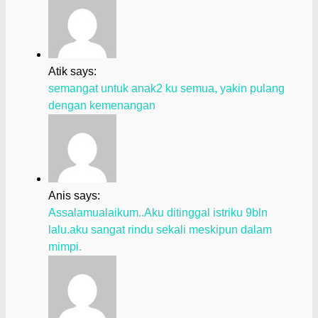
Atik says:
semangat untuk anak2 ku semua, yakin pulang
dengan kemenangan
Anis says:
Assalamualaikum..Aku ditinggal istriku 9bln
lalu.aku sangat rindu sekali meskipun dalam
mimpi.