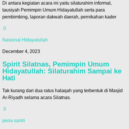
Di antara kegiatan acara ini yaitu silaturahim informal,
tausiyah Pemimpin Umum Hidayatullah serta para
pembimbing, laporan dakwah daerah, pernikahan kader
0
Nasional HIdayatullah
December 4, 2023
Spirit Silatnas, Pemimpin Umum
Hidayatullah: Silaturahim Sampai ke
Hati
Tak kurang dari dua ratus halaqah yang terbentuk di Masjid
Ar-Riyadh selama acara Silatnas.
0
pena santri