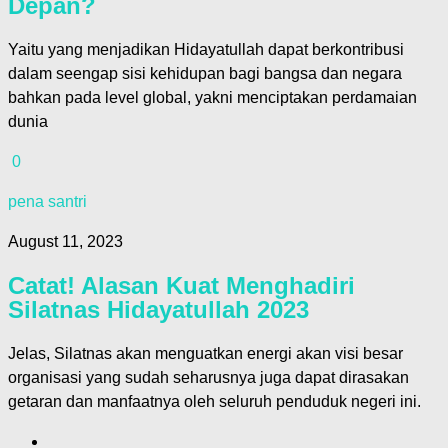
Depan?
Yaitu yang menjadikan Hidayatullah dapat berkontribusi
dalam seengap sisi kehidupan bagi bangsa dan negara
bahkan pada level global, yakni menciptakan perdamaian
dunia
0
pena santri
August 11, 2023
Catat! Alasan Kuat Menghadiri
Silatnas Hidayatullah 2023
Jelas, Silatnas akan menguatkan energi akan visi besar
organisasi yang sudah seharusnya juga dapat dirasakan
getaran dan manfaatnya oleh seluruh penduduk negeri ini.