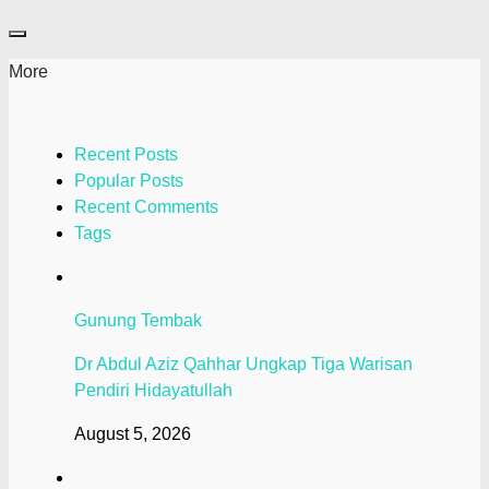
More
Recent Posts
Popular Posts
Recent Comments
Tags
Gunung Tembak
Dr Abdul Aziz Qahhar Ungkap Tiga Warisan
Pendiri Hidayatullah
August 5, 2026