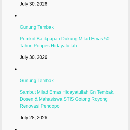
July 30, 2026
Gunung Tembak
Pemkot Balikpapan Dukung Milad Emas 50
Tahun Ponpes Hidayatullah
July 30, 2026
Gunung Tembak
Sambut Milad Emas Hidayatullah Gn Tembak,
Dosen & Mahasiswa STIS Gotong Royong
Renovasi Pendopo
July 28, 2026