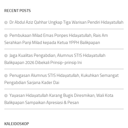
RECENT POSTS
Dr Abdul Aziz Qahhar Ungkap Tiga Warisan Pendiri Hidayatullah
Pembukaan Milad Emas Ponpes Hidayatullah, Rais Am
Serahkan Panji Milad kepada Ketua YPPH Balikpapan
Jaga Kualitas Pengabdian, Alumnus STIS Hidayatullah
Balikpapan 2026 Dibekali Prinsip-prinsip Ini
Penugasan Alumnus STIS Hidayatullah, Kukuhkan Semangat
Pengabdian Sarjana Kader Dai
Yayasan Hidayatullah Karang Bugis Diresmikan, Wali Kota
Balikpapan Sampaikan Apresiasi & Pesan
KALEIDOSKOP