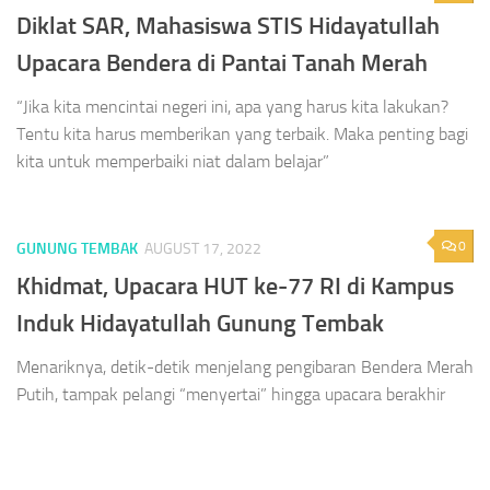
Diklat SAR, Mahasiswa STIS Hidayatullah
Upacara Bendera di Pantai Tanah Merah
“Jika kita mencintai negeri ini, apa yang harus kita lakukan?
Tentu kita harus memberikan yang terbaik. Maka penting bagi
kita untuk memperbaiki niat dalam belajar”
0
GUNUNG TEMBAK
AUGUST 17, 2022
Khidmat, Upacara HUT ke-77 RI di Kampus
Induk Hidayatullah Gunung Tembak
Menariknya, detik-detik menjelang pengibaran Bendera Merah
Putih, tampak pelangi “menyertai” hingga upacara berakhir