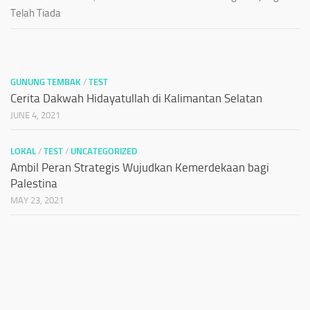
Telah Tiada
GUNUNG TEMBAK
/
TEST
Cerita Dakwah Hidayatullah di Kalimantan Selatan
JUNE 4, 2021
LOKAL
/
TEST
/
UNCATEGORIZED
Ambil Peran Strategis Wujudkan Kemerdekaan bagi
Palestina
MAY 23, 2021