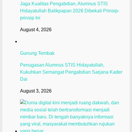
Jaga Kualitas Pengabdian, Alumnus STIS
Hidayatullah Balikpapan 2026 Dibekali Prinsip-
prinsip Ini
August 4, 2026
Gunung Tembak
Penugasan Alumnus STIS Hidayatullah,
Kukuhkan Semangat Pengabdian Sarjana Kader
Dai
August 3, 2026