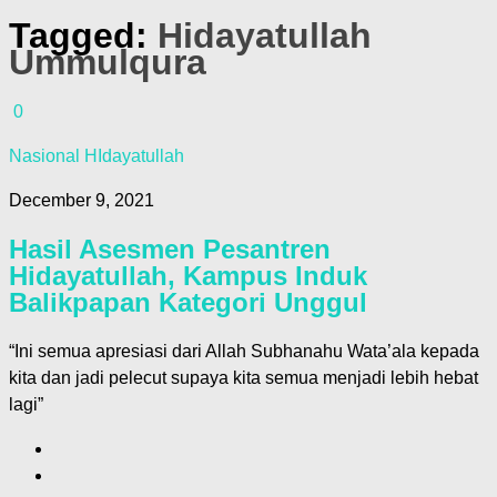
Tagged:
Hidayatullah
Ummulqura
0
Nasional HIdayatullah
December 9, 2021
Hasil Asesmen Pesantren
Hidayatullah, Kampus Induk
Balikpapan Kategori Unggul
“Ini semua apresiasi dari Allah Subhanahu Wata’ala kepada
kita dan jadi pelecut supaya kita semua menjadi lebih hebat
lagi”