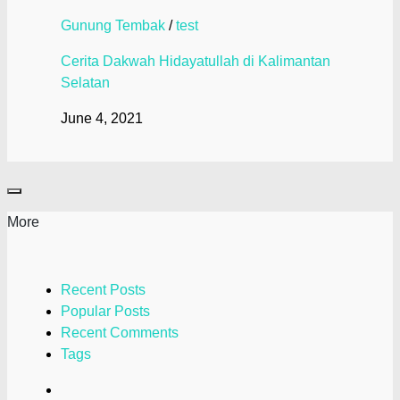
Gunung Tembak
/
test
Cerita Dakwah Hidayatullah di Kalimantan
Selatan
June 4, 2021
More
Recent Posts
Popular Posts
Recent Comments
Tags