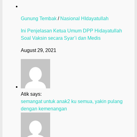
Gunung Tembak
/
Nasional HIdayatullah
Ini Penjelasan Ketua Umum DPP Hidayatullah
Soal Vaksin secara Syar’i dan Medis
August 29, 2021
Atik says:
semangat untuk anak2 ku semua, yakin pulang
dengan kemenangan