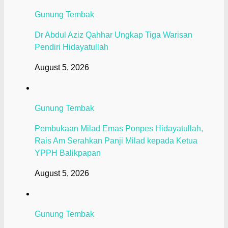
Gunung Tembak
Dr Abdul Aziz Qahhar Ungkap Tiga Warisan
Pendiri Hidayatullah
August 5, 2026
Gunung Tembak
Pembukaan Milad Emas Ponpes Hidayatullah,
Rais Am Serahkan Panji Milad kepada Ketua
YPPH Balikpapan
August 5, 2026
Gunung Tembak