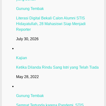
Gunung Tembak
Literasi Digital Bekali Calon Alumni STIS
Hidayatullah, 28 Mahasiswi Siap Menjadi
Reporter
July 30, 2026
Kajian
Ketika Dilanda Rindu Sang Istri yang Telah Tiada
May 28, 2022
Gunung Tembak
Sempat Tertunda karena Pandemi, STIS