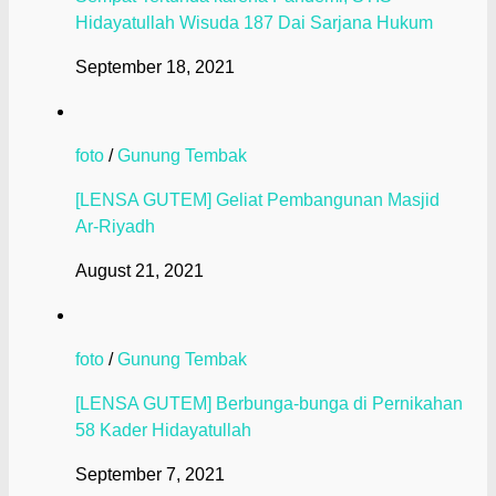
Hidayatullah Wisuda 187 Dai Sarjana Hukum
September 18, 2021
foto
/
Gunung Tembak
[LENSA GUTEM] Geliat Pembangunan Masjid
Ar-Riyadh
August 21, 2021
foto
/
Gunung Tembak
[LENSA GUTEM] Berbunga-bunga di Pernikahan
58 Kader Hidayatullah
September 7, 2021