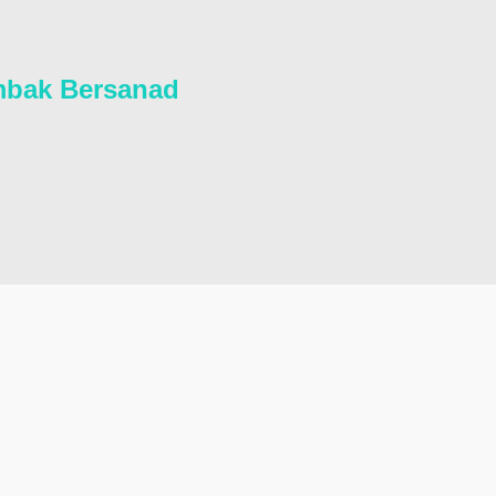
mbak Bersanad