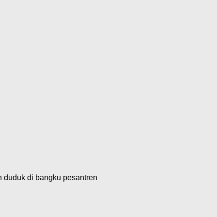
n duduk di bangku pesantren