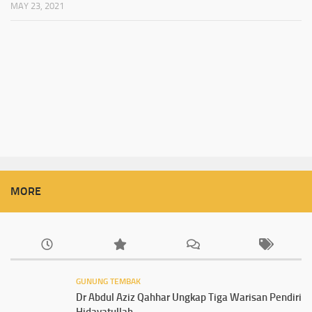
MAY 23, 2021
MORE
GUNUNG TEMBAK
Dr Abdul Aziz Qahhar Ungkap Tiga Warisan Pendiri
Hidayatullah