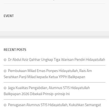
EVENT
RECENT POSTS
Dr Abdul Aziz Qahhar Ungkap Tiga Warisan Pendiri Hidayatullah
Pembukaan Milad Emas Ponpes Hidayatullah, Rais Am
Serahkan Panji Milad kepada Ketua YPPH Balikpapan
Jaga Kualitas Pengabdian, Alumnus STIS Hidayatullah
Balikpapan 2026 Dibekali Prinsip-prinsip Ini
Penugasan Alumnus STIS Hidayatullah, Kukuhkan Semangat