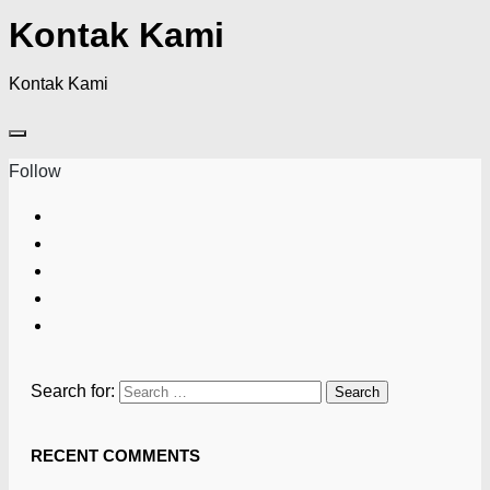
Kontak Kami
Kontak Kami
Follow
Search for:
RECENT COMMENTS