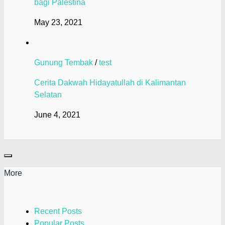
bagi Palestina
May 23, 2021
Gunung Tembak
/
test
Cerita Dakwah Hidayatullah di Kalimantan
Selatan
June 4, 2021
More
Recent Posts
Popular Posts