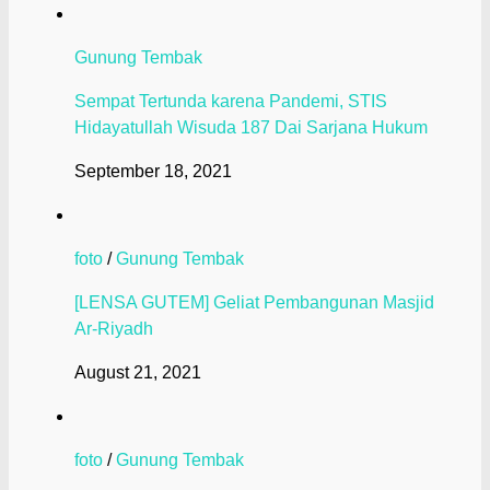
Gunung Tembak
Sempat Tertunda karena Pandemi, STIS
Hidayatullah Wisuda 187 Dai Sarjana Hukum
September 18, 2021
foto
/
Gunung Tembak
[LENSA GUTEM] Geliat Pembangunan Masjid
Ar-Riyadh
August 21, 2021
foto
/
Gunung Tembak