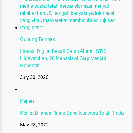
Gunung Tembak
Literasi Digital Bekali Calon Alumni STIS
Hidayatullah, 28 Mahasiswi Siap Menjadi
Reporter
July 30, 2026
Kajian
Ketika Dilanda Rindu Sang Istri yang Telah Tiada
May 28, 2022