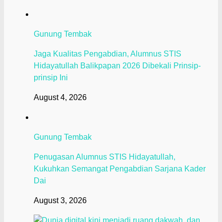
Gunung Tembak
Jaga Kualitas Pengabdian, Alumnus STIS
Hidayatullah Balikpapan 2026 Dibekali Prinsip-
prinsip Ini
August 4, 2026
Gunung Tembak
Penugasan Alumnus STIS Hidayatullah,
Kukuhkan Semangat Pengabdian Sarjana Kader
Dai
August 3, 2026