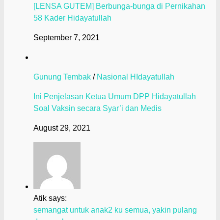
[LENSA GUTEM] Berbunga-bunga di Pernikahan
58 Kader Hidayatullah
September 7, 2021
Gunung Tembak
/
Nasional HIdayatullah
Ini Penjelasan Ketua Umum DPP Hidayatullah
Soal Vaksin secara Syar’i dan Medis
August 29, 2021
Atik says:
semangat untuk anak2 ku semua, yakin pulang