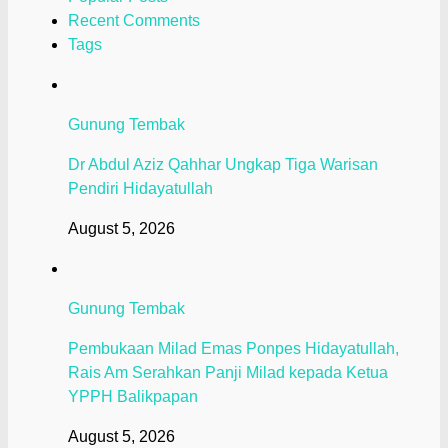
Recent Comments
Tags
Gunung Tembak
Dr Abdul Aziz Qahhar Ungkap Tiga Warisan
Pendiri Hidayatullah
August 5, 2026
Gunung Tembak
Pembukaan Milad Emas Ponpes Hidayatullah,
Rais Am Serahkan Panji Milad kepada Ketua
YPPH Balikpapan
August 5, 2026