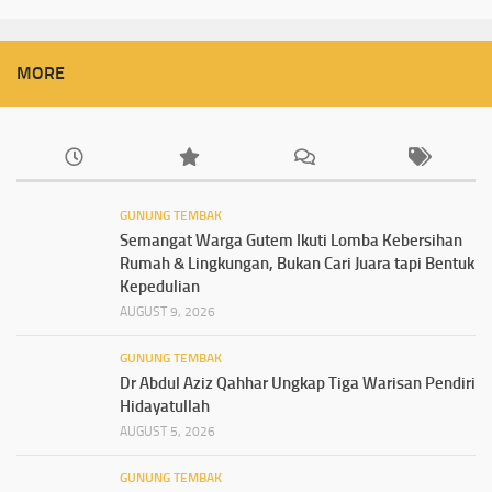
MORE
GUNUNG TEMBAK
Semangat Warga Gutem Ikuti Lomba Kebersihan
Rumah & Lingkungan, Bukan Cari Juara tapi Bentuk
Kepedulian
AUGUST 9, 2026
GUNUNG TEMBAK
Dr Abdul Aziz Qahhar Ungkap Tiga Warisan Pendiri
Hidayatullah
AUGUST 5, 2026
GUNUNG TEMBAK