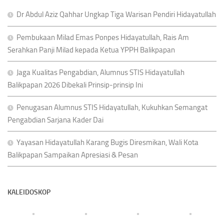
Dr Abdul Aziz Qahhar Ungkap Tiga Warisan Pendiri Hidayatullah
Pembukaan Milad Emas Ponpes Hidayatullah, Rais Am
Serahkan Panji Milad kepada Ketua YPPH Balikpapan
Jaga Kualitas Pengabdian, Alumnus STIS Hidayatullah
Balikpapan 2026 Dibekali Prinsip-prinsip Ini
Penugasan Alumnus STIS Hidayatullah, Kukuhkan Semangat
Pengabdian Sarjana Kader Dai
Yayasan Hidayatullah Karang Bugis Diresmikan, Wali Kota
Balikpapan Sampaikan Apresiasi & Pesan
KALEIDOSKOP