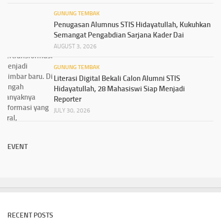
GUNUNG TEMBAK
Penugasan Alumnus STIS Hidayatullah, Kukuhkan
Semangat Pengabdian Sarjana Kader Dai
AUGUST 3, 2026
GUNUNG TEMBAK
Literasi Digital Bekali Calon Alumni STIS
Hidayatullah, 28 Mahasiswi Siap Menjadi
Reporter
JULY 30, 2026
EVENT
RECENT POSTS