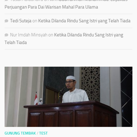
Perjuangan Para Dai Warisan Mahal Para Ulama
Tedi Suteja
on
Ketika Dilanda Rindu Sang Istri yang Telah Tiada
Nur Imdah Minsyah
on
Ketika Dilanda Rindu Sang Istri yang
Telah Tiada
GUNUNG TEMBAK
/
TEST