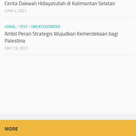
Cerita Dakwah Hidayatullah di Kalimantan Selatan
JUNE 4, 2021
LOKAL
/
TEST
/
UNCATEGORIZED
Ambil Peran Strategis Wujudkan Kemerdekaan bagi
Palestina
MAY 23, 2021
MORE