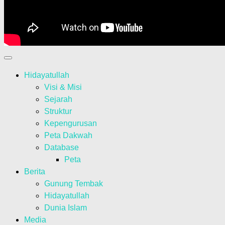
Hidayatullah
Visi & Misi
Sejarah
Struktur
Kepengurusan
Peta Dakwah
Database
Peta
Berita
Gunung Tembak
Hidayatullah
Dunia Islam
Media