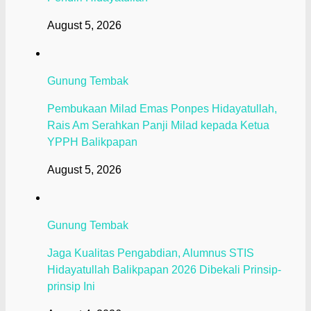
August 5, 2026
Gunung Tembak
Pembukaan Milad Emas Ponpes Hidayatullah,
Rais Am Serahkan Panji Milad kepada Ketua
YPPH Balikpapan
August 5, 2026
Gunung Tembak
Jaga Kualitas Pengabdian, Alumnus STIS
Hidayatullah Balikpapan 2026 Dibekali Prinsip-
prinsip Ini