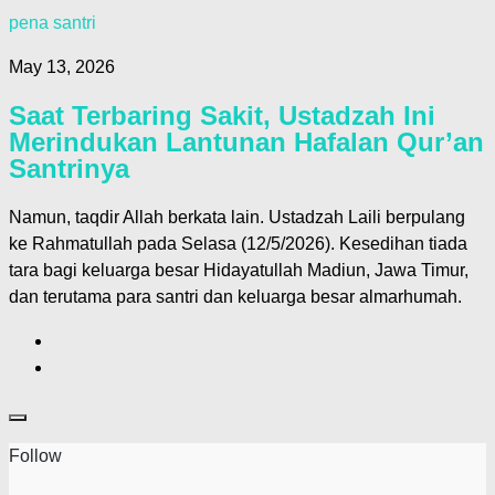
pena santri
May 13, 2026
Saat Terbaring Sakit, Ustadzah Ini
Merindukan Lantunan Hafalan Qur’an
Santrinya
Namun, taqdir Allah berkata lain. Ustadzah Laili berpulang
ke Rahmatullah pada Selasa (12/5/2026). Kesedihan tiada
tara bagi keluarga besar Hidayatullah Madiun, Jawa Timur,
dan terutama para santri dan keluarga besar almarhumah.
Follow