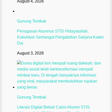
August 4, 2026
Gunung Tembak
Penugasan Alumnus STIS Hidayatullah,
Kukuhkan Semangat Pengabdian Sarjana Kader
Dai
August 3, 2026
Gunung Tembak
Literasi Digital Bekali Calon Alumni STIS