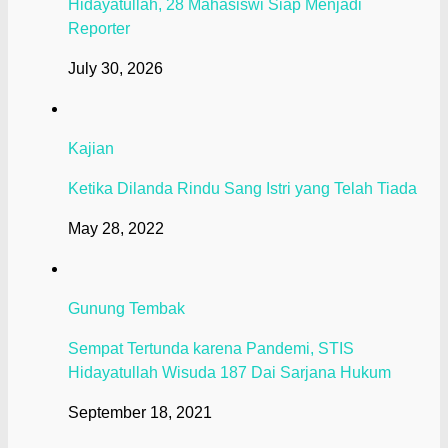
Hidayatullah, 28 Mahasiswi Siap Menjadi
Reporter
July 30, 2026
Kajian
Ketika Dilanda Rindu Sang Istri yang Telah Tiada
May 28, 2022
Gunung Tembak
Sempat Tertunda karena Pandemi, STIS
Hidayatullah Wisuda 187 Dai Sarjana Hukum
September 18, 2021