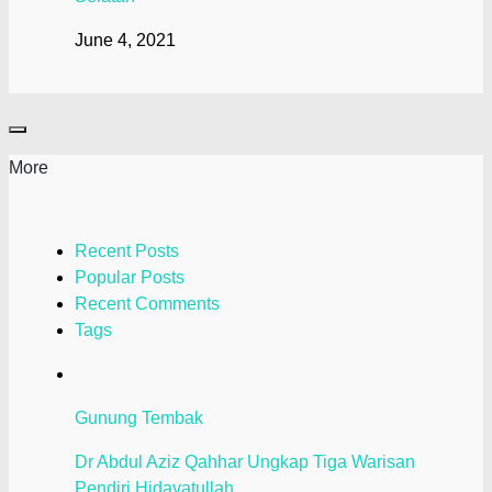
June 4, 2021
More
Recent Posts
Popular Posts
Recent Comments
Tags
Gunung Tembak
Dr Abdul Aziz Qahhar Ungkap Tiga Warisan
Pendiri Hidayatullah