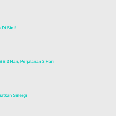
 Di Sini!
BB 3 Hari, Perjalanan 3 Hari
atkan Sinergi