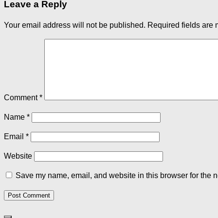
Leave a Reply
Your email address will not be published.
Required fields are
Comment
*
Name
*
Email
*
Website
Save my name, email, and website in this browser for the n