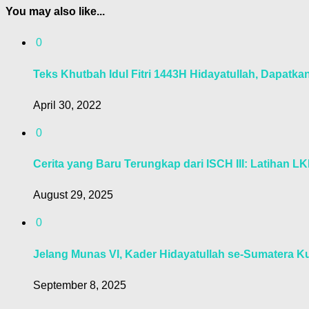
You may also like...
0
Teks Khutbah Idul Fitri 1443H Hidayatullah, Dapatkan
April 30, 2022
0
Cerita yang Baru Terungkap dari ISCH III: Latihan LK
August 29, 2025
0
Jelang Munas VI, Kader Hidayatullah se-Sumatera Ku
September 8, 2025