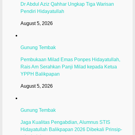
Dr Abdul Aziz Qahhar Ungkap Tiga Warisan
Pendiri Hidayatullah
August 5, 2026
Gunung Tembak
Pembukaan Milad Emas Ponpes Hidayatullah,
Rais Am Serahkan Panji Milad kepada Ketua
YPPH Balikpapan
August 5, 2026
Gunung Tembak
Jaga Kualitas Pengabdian, Alumnus STIS
Hidayatullah Balikpapan 2026 Dibekali Prinsip-