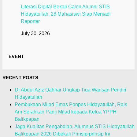
Literasi Digital Bekali Calon Alumni STIS
Hidayatullah, 28 Mahasiswi Siap Menjadi
Reporter
July 30, 2026
EVENT
RECENT POSTS
Dr Abdul Aziz Qahhar Ungkap Tiga Warisan Pendiri
Hidayatullah
Pembukaan Milad Emas Ponpes Hidayatullah, Rais
Am Serahkan Panji Milad kepada Ketua YPPH
Balikpapan
Jaga Kualitas Pengabdian, Alumnus STIS Hidayatullah
Balikpapan 2026 Dibekali Prinsip-prinsip Ini