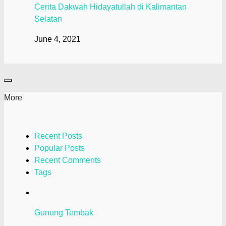
Cerita Dakwah Hidayatullah di Kalimantan
Selatan
June 4, 2021
More
Recent Posts
Popular Posts
Recent Comments
Tags
Gunung Tembak