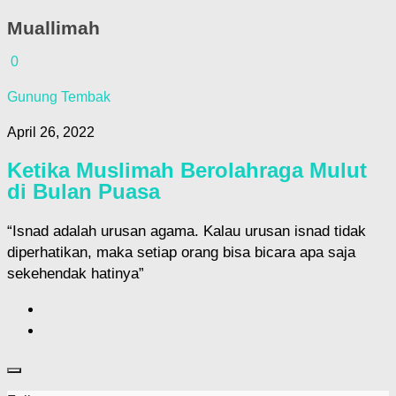
Muallimah
0
Gunung Tembak
April 26, 2022
Ketika Muslimah Berolahraga Mulut
di Bulan Puasa
“Isnad adalah urusan agama. Kalau urusan isnad tidak
diperhatikan, maka setiap orang bisa bicara apa saja
sekehendak hatinya”