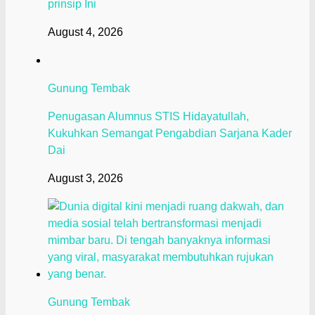
prinsip Ini
August 4, 2026
Gunung Tembak
Penugasan Alumnus STIS Hidayatullah,
Kukuhkan Semangat Pengabdian Sarjana Kader
Dai
August 3, 2026
Gunung Tembak