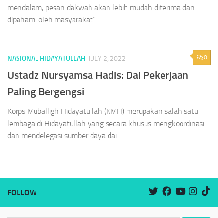
mendalam, pesan dakwah akan lebih mudah diterima dan
dipahami oleh masyarakat”
0
NASIONAL HIDAYATULLAH
JULY 2, 2022
Ustadz Nursyamsa Hadis: Dai Pekerjaan
Paling Bergengsi
Korps Muballigh Hidayatullah (KMH) merupakan salah satu
lembaga di Hidayatullah yang secara khusus mengkoordinasi
dan mendelegasi sumber daya dai.
FOLLOW