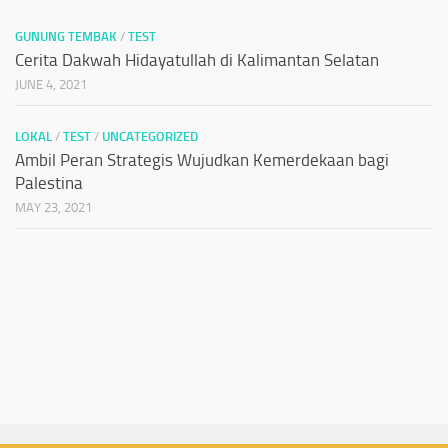
GUNUNG TEMBAK
/
TEST
Cerita Dakwah Hidayatullah di Kalimantan Selatan
JUNE 4, 2021
LOKAL
/
TEST
/
UNCATEGORIZED
Ambil Peran Strategis Wujudkan Kemerdekaan bagi
Palestina
MAY 23, 2021