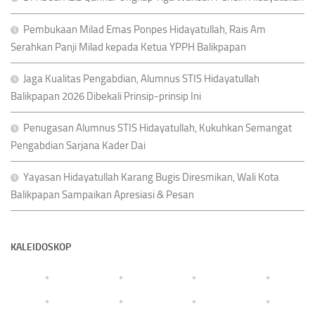
Pembukaan Milad Emas Ponpes Hidayatullah, Rais Am
Serahkan Panji Milad kepada Ketua YPPH Balikpapan
Jaga Kualitas Pengabdian, Alumnus STIS Hidayatullah
Balikpapan 2026 Dibekali Prinsip-prinsip Ini
Penugasan Alumnus STIS Hidayatullah, Kukuhkan Semangat
Pengabdian Sarjana Kader Dai
Yayasan Hidayatullah Karang Bugis Diresmikan, Wali Kota
Balikpapan Sampaikan Apresiasi & Pesan
KALEIDOSKOP