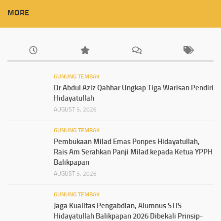
MORE
GUNUNG TEMBAK
Dr Abdul Aziz Qahhar Ungkap Tiga Warisan Pendiri
Hidayatullah
AUGUST 5, 2026
GUNUNG TEMBAK
Pembukaan Milad Emas Ponpes Hidayatullah,
Rais Am Serahkan Panji Milad kepada Ketua YPPH
Balikpapan
AUGUST 5, 2026
GUNUNG TEMBAK
Jaga Kualitas Pengabdian, Alumnus STIS
Hidayatullah Balikpapan 2026 Dibekali Prinsip-