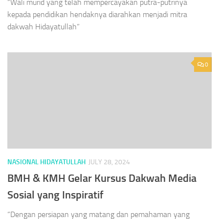
“Wali murid yang telah mempercayakan putra-putrinya
kepada pendidikan hendaknya diarahkan menjadi mitra
dakwah Hidayatullah”
0
NASIONAL HIDAYATULLAH
JULY 28, 2024
BMH & KMH Gelar Kursus Dakwah Media
Sosial yang Inspiratif
“Dengan persiapan yang matang dan pemahaman yang