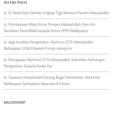
RECENT POSTS
Dr Abdul Aziz Qahhar Ungkap Tiga Warisan Pendiri Hidayatullah
Pembukaan Milad Emas Ponpes Hidayatullah, Rais Am
Serahkan Panji Milad kepada Ketua YPPH Balikpapan
Jaga Kualitas Pengabdian, Alumnus STIS Hidayatullah
Balikpapan 2026 Dibekali Prinsip-prinsip Ini
Penugasan Alumnus STIS Hidayatullah, Kukuhkan Semangat
Pengabdian Sarjana Kader Dai
Yayasan Hidayatullah Karang Bugis Diresmikan, Wali Kota
Balikpapan Sampaikan Apresiasi & Pesan
KALEIDOSKOP