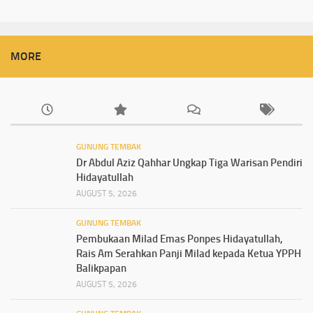
MORE
GUNUNG TEMBAK
Dr Abdul Aziz Qahhar Ungkap Tiga Warisan Pendiri
Hidayatullah
AUGUST 5, 2026
GUNUNG TEMBAK
Pembukaan Milad Emas Ponpes Hidayatullah,
Rais Am Serahkan Panji Milad kepada Ketua YPPH
Balikpapan
AUGUST 5, 2026