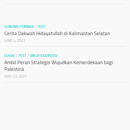
GUNUNG TEMBAK
/
TEST
Cerita Dakwah Hidayatullah di Kalimantan Selatan
JUNE 4, 2021
LOKAL
/
TEST
/
UNCATEGORIZED
Ambil Peran Strategis Wujudkan Kemerdekaan bagi
Palestina
MAY 23, 2021