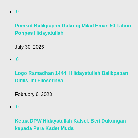
0
Pemkot Balikpapan Dukung Milad Emas 50 Tahun
Ponpes Hidayatullah
July 30, 2026
0
Logo Ramadhan 1444H Hidayatullah Balikpapan
Dirilis, Ini Filosofinya
February 6, 2023
0
Ketua DPW Hidayatullah Kalsel: Beri Dukungan
kepada Para Kader Muda