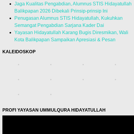
Jaga Kualitas Pengabdian, Alumnus STIS Hidayatullah
Balikpapan 2026 Dibekali Prinsip-prinsip Ini
Penugasan Alumnus STIS Hidayatullah, Kukuhkan
Semangat Pengabdian Sarjana Kader Dai
Yayasan Hidayatullah Karang Bugis Diresmikan, Wali
Kota Balikpapan Sampaikan Apresiasi & Pesan
KALEIDOSKOP
PROFI YAYASAN UMMULQURA HIDAYATULLAH