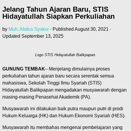
Jelang Tahun Ajaran Baru, STIS
Hidayatullah Siapkan Perkuliahan
by
Muh. Abdus Syakur
· Published
August 30, 2021
·
Updated
September 13, 2025
Logo STIS Hidayatullah Balikpapan.
GUNUNG TEMBAK
– Menjelang dimulainya proses
perkuliahan tahun ajaran baru secara serentak semua
mahasiswa, Sekolah Tinggi Ilmu Syariah (STIS)
Hidayatullah Balikpapan mengadakan musyawarah dengan
masing-masing Penasehat Akademik (PA).
Musyawarah ini dilakukan baik putra maupun putri di prodi
Hukum Keluarga (HK) dan Hukum Ekonomi Syariah (HES).
Musyawarah itu membahas mengenai pembelajaran yang