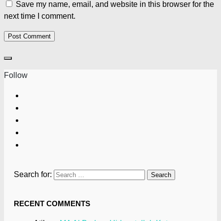
Save my name, email, and website in this browser for the
next time I comment.
Follow
Search for:
RECENT COMMENTS