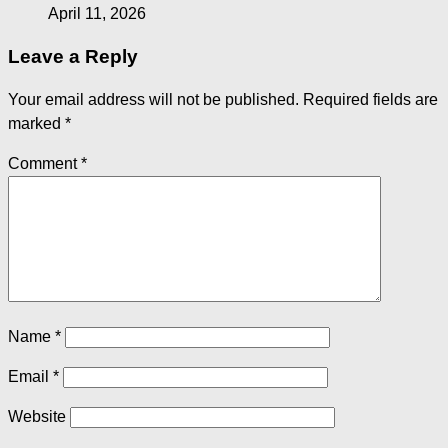
April 11, 2026
Leave a Reply
Your email address will not be published.
Required fields are
marked
*
Comment
*
Name
*
Email
*
Website