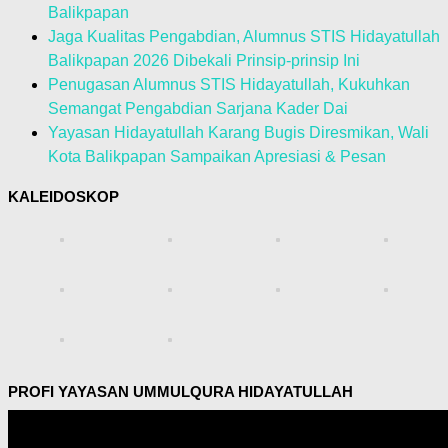
Balikpapan
Jaga Kualitas Pengabdian, Alumnus STIS Hidayatullah
Balikpapan 2026 Dibekali Prinsip-prinsip Ini
Penugasan Alumnus STIS Hidayatullah, Kukuhkan
Semangat Pengabdian Sarjana Kader Dai
Yayasan Hidayatullah Karang Bugis Diresmikan, Wali
Kota Balikpapan Sampaikan Apresiasi & Pesan
KALEIDOSKOP
PROFI YAYASAN UMMULQURA HIDAYATULLAH