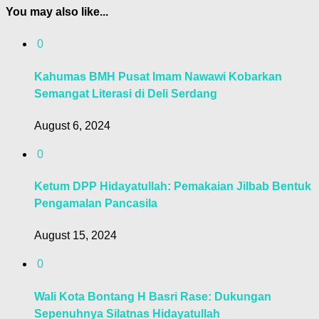
You may also like...
0
Kahumas BMH Pusat Imam Nawawi Kobarkan
Semangat Literasi di Deli Serdang
August 6, 2024
0
Ketum DPP Hidayatullah: Pemakaian Jilbab Bentuk
Pengamalan Pancasila
August 15, 2024
0
Wali Kota Bontang H Basri Rase: Dukungan
Sepenuhnya Silatnas Hidayatullah