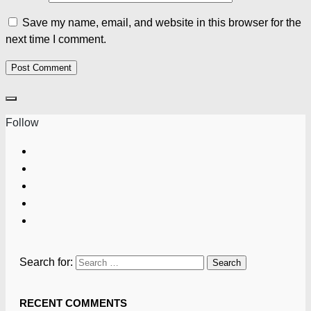
Save my name, email, and website in this browser for the
next time I comment.
Follow
Search for:
RECENT COMMENTS