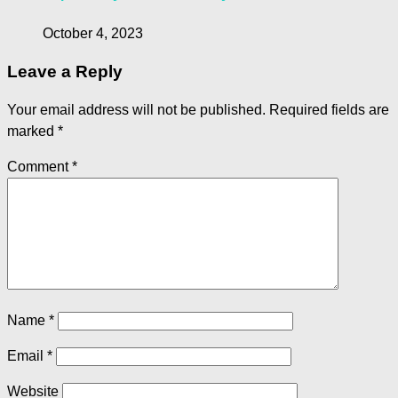
October 4, 2023
Leave a Reply
Your email address will not be published.
Required fields are
marked
*
Comment
*
Name
*
Email
*
Website