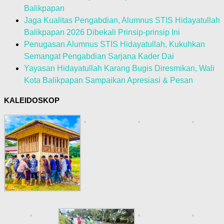
Balikpapan
Jaga Kualitas Pengabdian, Alumnus STIS Hidayatullah
Balikpapan 2026 Dibekali Prinsip-prinsip Ini
Penugasan Alumnus STIS Hidayatullah, Kukuhkan
Semangat Pengabdian Sarjana Kader Dai
Yayasan Hidayatullah Karang Bugis Diresmikan, Wali
Kota Balikpapan Sampaikan Apresiasi & Pesan
KALEIDOSKOP