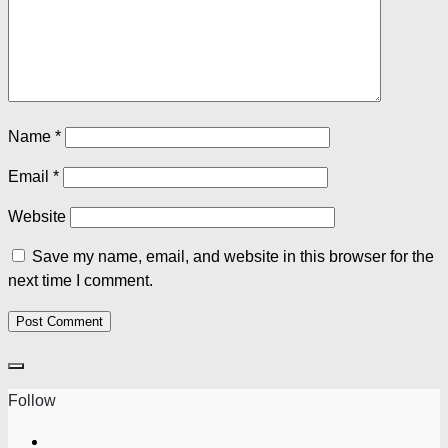
Name
*
Email
*
Website
Save my name, email, and website in this browser for the
next time I comment.
Follow