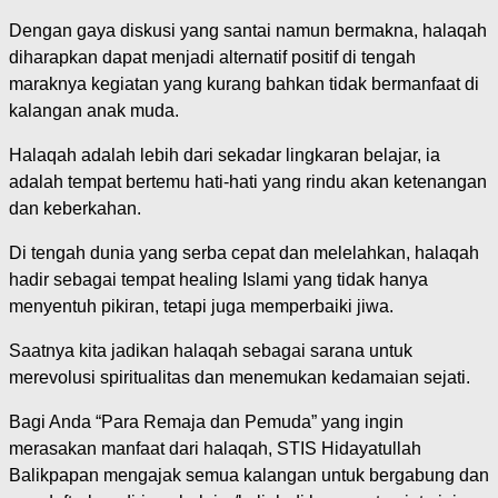
Dengan gaya diskusi yang santai namun bermakna, halaqah
diharapkan dapat menjadi alternatif positif di tengah
maraknya kegiatan yang kurang bahkan tidak bermanfaat di
kalangan anak muda.
Halaqah adalah lebih dari sekadar lingkaran belajar, ia
adalah tempat bertemu hati-hati yang rindu akan ketenangan
dan keberkahan.
Di tengah dunia yang serba cepat dan melelahkan, halaqah
hadir sebagai tempat healing Islami yang tidak hanya
menyentuh pikiran, tetapi juga memperbaiki jiwa.
Saatnya kita jadikan halaqah sebagai sarana untuk
merevolusi spiritualitas dan menemukan kedamaian sejati.
Bagi Anda “Para Remaja dan Pemuda” yang ingin
merasakan manfaat dari halaqah, STIS Hidayatullah
Balikpapan mengajak semua kalangan untuk bergabung dan