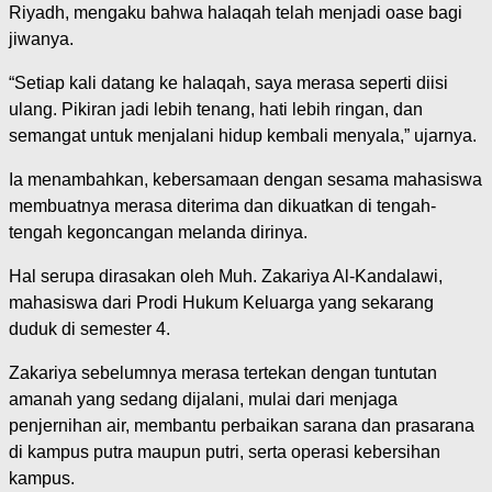
Riyadh, mengaku bahwa halaqah telah menjadi oase bagi
jiwanya.
“Setiap kali datang ke halaqah, saya merasa seperti diisi
ulang. Pikiran jadi lebih tenang, hati lebih ringan, dan
semangat untuk menjalani hidup kembali menyala,” ujarnya.
Ia menambahkan, kebersamaan dengan sesama mahasiswa
membuatnya merasa diterima dan dikuatkan di tengah-
tengah kegoncangan melanda dirinya.
Hal serupa dirasakan oleh Muh. Zakariya Al-Kandalawi,
mahasiswa dari Prodi Hukum Keluarga yang sekarang
duduk di semester 4.
Zakariya sebelumnya merasa tertekan dengan tuntutan
amanah yang sedang dijalani, mulai dari menjaga
penjernihan air, membantu perbaikan sarana dan prasarana
di kampus putra maupun putri, serta operasi kebersihan
kampus.