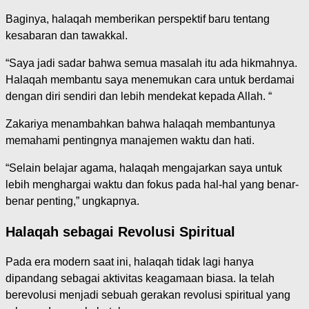
Baginya, halaqah memberikan perspektif baru tentang
kesabaran dan tawakkal.
“Saya jadi sadar bahwa semua masalah itu ada hikmahnya.
Halaqah membantu saya menemukan cara untuk berdamai
dengan diri sendiri dan lebih mendekat kepada Allah. “
Zakariya menambahkan bahwa halaqah membantunya
memahami pentingnya manajemen waktu dan hati.
“Selain belajar agama, halaqah mengajarkan saya untuk
lebih menghargai waktu dan fokus pada hal-hal yang benar-
benar penting,” ungkapnya.
Halaqah sebagai Revolusi Spiritual
Pada era modern saat ini, halaqah tidak lagi hanya
dipandang sebagai aktivitas keagamaan biasa. Ia telah
berevolusi menjadi sebuah gerakan revolusi spiritual yang