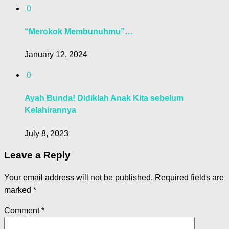
0
“Merokok Membunuhmu”…
January 12, 2024
0
Ayah Bunda! Didiklah Anak Kita sebelum
Kelahirannya
July 8, 2023
Leave a Reply
Your email address will not be published.
Required fields are
marked
*
Comment
*