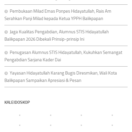
Pembukaan Milad Emas Ponpes Hidayatullah, Rais Am
Serahkan Panji Milad kepada Ketua YPPH Balikpapan
Jaga Kualitas Pengabdian, Alumnus STIS Hidayatullah
Balikpapan 2026 Dibekali Prinsip-prinsip Ini
Penugasan Alumnus STIS Hidayatullah, Kukuhkan Semangat
Pengabdian Sarjana Kader Dai
Yayasan Hidayatullah Karang Bugis Diresmikan, Wali Kota
Balikpapan Sampaikan Apresiasi & Pesan
KALEIDOSKOP