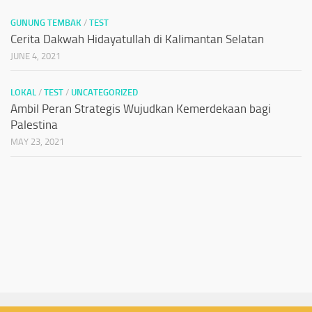
GUNUNG TEMBAK
/
TEST
Cerita Dakwah Hidayatullah di Kalimantan Selatan
JUNE 4, 2021
LOKAL
/
TEST
/
UNCATEGORIZED
Ambil Peran Strategis Wujudkan Kemerdekaan bagi
Palestina
MAY 23, 2021