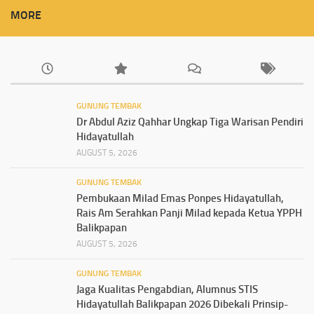
MORE
GUNUNG TEMBAK
Dr Abdul Aziz Qahhar Ungkap Tiga Warisan Pendiri
Hidayatullah
AUGUST 5, 2026
GUNUNG TEMBAK
Pembukaan Milad Emas Ponpes Hidayatullah,
Rais Am Serahkan Panji Milad kepada Ketua YPPH
Balikpapan
AUGUST 5, 2026
GUNUNG TEMBAK
Jaga Kualitas Pengabdian, Alumnus STIS
Hidayatullah Balikpapan 2026 Dibekali Prinsip-