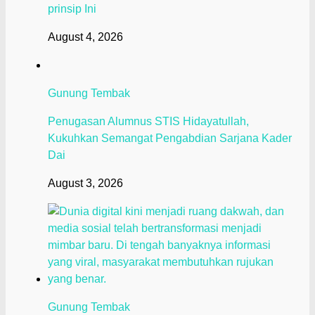
prinsip Ini
August 4, 2026
Gunung Tembak
Penugasan Alumnus STIS Hidayatullah,
Kukuhkan Semangat Pengabdian Sarjana Kader
Dai
August 3, 2026
Gunung Tembak