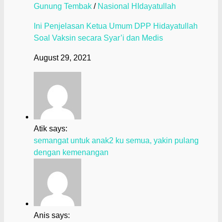
Gunung Tembak
/
Nasional HIdayatullah
Ini Penjelasan Ketua Umum DPP Hidayatullah
Soal Vaksin secara Syar’i dan Medis
August 29, 2021
Atik says:
semangat untuk anak2 ku semua, yakin pulang
dengan kemenangan
Anis says: