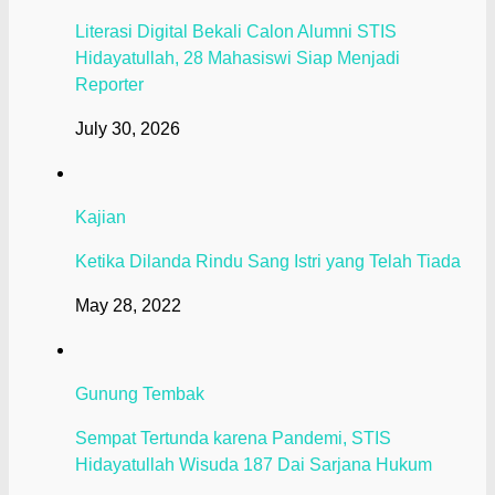
Literasi Digital Bekali Calon Alumni STIS
Hidayatullah, 28 Mahasiswi Siap Menjadi
Reporter
July 30, 2026
Kajian
Ketika Dilanda Rindu Sang Istri yang Telah Tiada
May 28, 2022
Gunung Tembak
Sempat Tertunda karena Pandemi, STIS
Hidayatullah Wisuda 187 Dai Sarjana Hukum