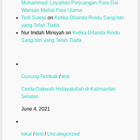
Muhammad: Loyalitas Perjuangan Para Dai
Warisan Mahal Para Ulama
Tedi Suteja
on
Ketika Dilanda Rindu Sang Istri
yang Telah Tiada
Nur Imdah Minsyah
on
Ketika Dilanda Rindu
Sang Istri yang Telah Tiada
Gunung Tembak
/
test
Cerita Dakwah Hidayatullah di Kalimantan
Selatan
June 4, 2021
lokal
/
test
/
Uncategorized