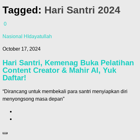
Tagged:
Hari Santri 2024
0
Nasional HIdayatullah
October 17, 2024
Hari Santri, Kemenag Buka Pelatihan
Content Creator & Mahir AI, Yuk
Daftar!
“Dirancang untuk membekali para santri menyiapkan diri
menyongsong masa depan”