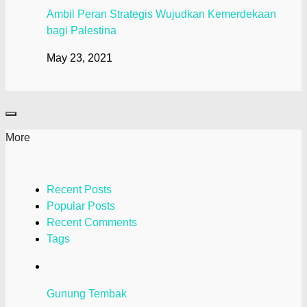
Ambil Peran Strategis Wujudkan Kemerdekaan
bagi Palestina
May 23, 2021
More
Recent Posts
Popular Posts
Recent Comments
Tags
Gunung Tembak