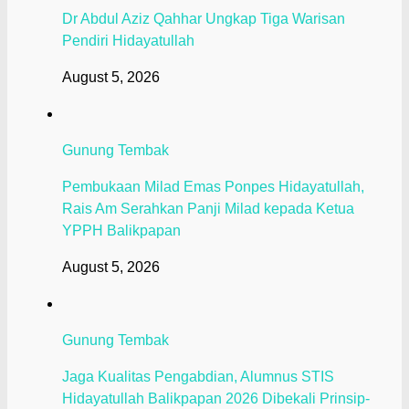
Dr Abdul Aziz Qahhar Ungkap Tiga Warisan
Pendiri Hidayatullah
August 5, 2026
Gunung Tembak
Pembukaan Milad Emas Ponpes Hidayatullah,
Rais Am Serahkan Panji Milad kepada Ketua
YPPH Balikpapan
August 5, 2026
Gunung Tembak
Jaga Kualitas Pengabdian, Alumnus STIS
Hidayatullah Balikpapan 2026 Dibekali Prinsip-