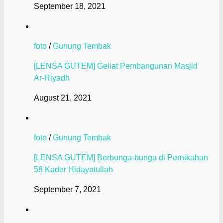
September 18, 2021
foto
/
Gunung Tembak
[LENSA GUTEM] Geliat Pembangunan Masjid
Ar-Riyadh
August 21, 2021
foto
/
Gunung Tembak
[LENSA GUTEM] Berbunga-bunga di Pernikahan
58 Kader Hidayatullah
September 7, 2021