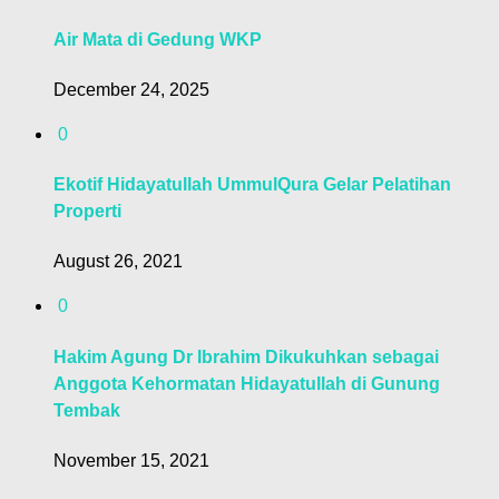
Air Mata di Gedung WKP
December 24, 2025
0
Ekotif Hidayatullah UmmulQura Gelar Pelatihan
Properti
August 26, 2021
0
Hakim Agung Dr Ibrahim Dikukuhkan sebagai
Anggota Kehormatan Hidayatullah di Gunung
Tembak
November 15, 2021