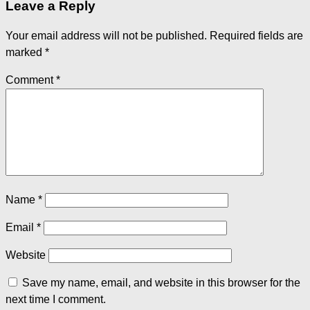
Leave a Reply
Your email address will not be published.
Required fields are
marked
*
Comment
*
Name
*
Email
*
Website
Save my name, email, and website in this browser for the
next time I comment.