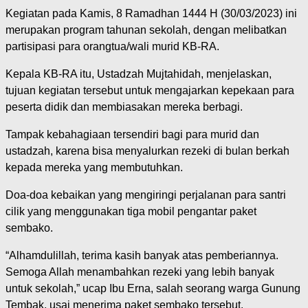
Kegiatan pada Kamis, 8 Ramadhan 1444 H (30/03/2023) ini
merupakan program tahunan sekolah, dengan melibatkan
partisipasi para orangtua/wali murid KB-RA.
Kepala KB-RA itu, Ustadzah Mujtahidah, menjelaskan,
tujuan kegiatan tersebut untuk mengajarkan kepekaan para
peserta didik dan membiasakan mereka berbagi.
Tampak kebahagiaan tersendiri bagi para murid dan
ustadzah, karena bisa menyalurkan rezeki di bulan berkah
kepada mereka yang membutuhkan.
Doa-doa kebaikan yang mengiringi perjalanan para santri
cilik yang menggunakan tiga mobil pengantar paket
sembako.
“Alhamdulillah, terima kasih banyak atas pemberiannya.
Semoga Allah menambahkan rezeki yang lebih banyak
untuk sekolah,” ucap Ibu Erna, salah seorang warga Gunung
Tembak, usai menerima paket sembako tersebut.