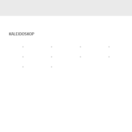
KALEIDOSKOP