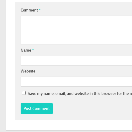
Comment
*
Name
*
Website
Save my name, email, and website in this browser for the 