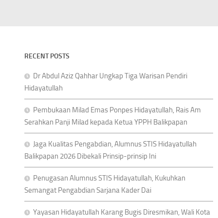
RECENT POSTS
Dr Abdul Aziz Qahhar Ungkap Tiga Warisan Pendiri
Hidayatullah
Pembukaan Milad Emas Ponpes Hidayatullah, Rais Am
Serahkan Panji Milad kepada Ketua YPPH Balikpapan
Jaga Kualitas Pengabdian, Alumnus STIS Hidayatullah
Balikpapan 2026 Dibekali Prinsip-prinsip Ini
Penugasan Alumnus STIS Hidayatullah, Kukuhkan
Semangat Pengabdian Sarjana Kader Dai
Yayasan Hidayatullah Karang Bugis Diresmikan, Wali Kota