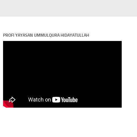
PROFI YAYASAN UMMULQURA HIDAYATULLAH