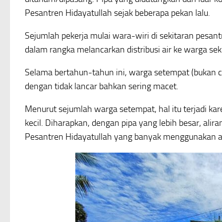
Pesantren Hidayatullah sejak beberapa pekan lalu.
Sejumlah pekerja mulai wara-wiri di sekitaran pesan
dalam rangka melancarkan distribusi air ke warga se
Selama bertahun-tahun ini, warga setempat (bukan
dengan tidak lancar bahkan sering macet.
Menurut sejumlah warga setempat, hal itu terjadi kar
kecil. Diharapkan, dengan pipa yang lebih besar, alir
Pesantren Hidayatullah yang banyak menggunakan 