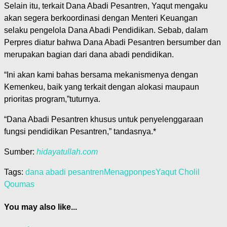
Selain itu, terkait Dana Abadi Pesantren, Yaqut mengaku
akan segera berkoordinasi dengan Menteri Keuangan
selaku pengelola Dana Abadi Pendidikan. Sebab, dalam
Perpres diatur bahwa Dana Abadi Pesantren bersumber dan
merupakan bagian dari dana abadi pendidikan.
“Ini akan kami bahas bersama mekanismenya dengan
Kemenkeu, baik yang terkait dengan alokasi maupaun
prioritas program,”tuturnya.
“Dana Abadi Pesantren khusus untuk penyelenggaraan
fungsi pendidikan Pesantren,” tandasnya.*
Sumber:
hidayatullah.com
Tags:
dana abadi pesantren
Menag
ponpes
Yaqut Cholil
Qoumas
You may also like...