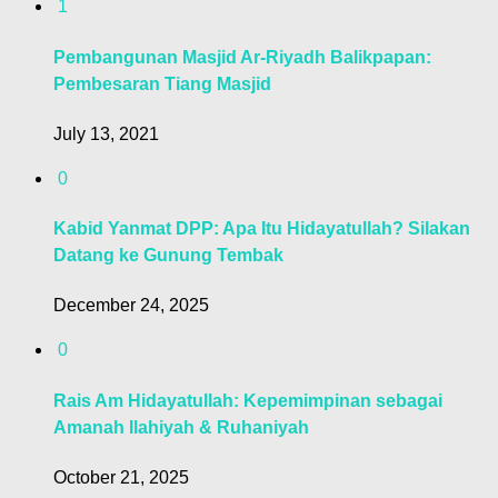
1
Pembangunan Masjid Ar-Riyadh Balikpapan:
Pembesaran Tiang Masjid
July 13, 2021
0
Kabid Yanmat DPP: Apa Itu Hidayatullah? Silakan
Datang ke Gunung Tembak
December 24, 2025
0
Rais Am Hidayatullah: Kepemimpinan sebagai
Amanah Ilahiyah & Ruhaniyah
October 21, 2025