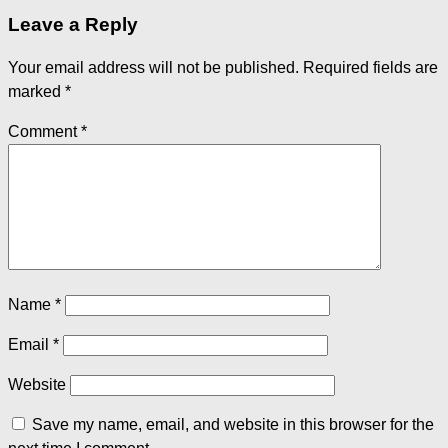
Leave a Reply
Your email address will not be published.
Required fields are
marked
*
Comment
*
Name
*
Email
*
Website
Save my name, email, and website in this browser for the